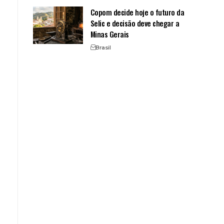
Copom decide hoje o futuro da
Selic e decisão deve chegar a
Minas Gerais
Brasil