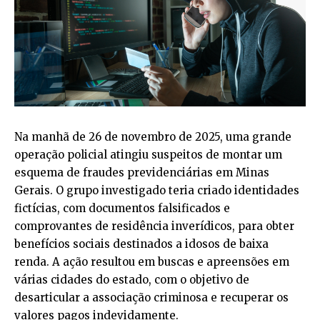
Na manhã de 26 de novembro de 2025, uma grande
operação policial atingiu suspeitos de montar um
esquema de fraudes previdenciárias em Minas
Gerais. O grupo investigado teria criado identidades
fictícias, com documentos falsificados e
comprovantes de residência inverídicos, para obter
benefícios sociais destinados a idosos de baixa
renda. A ação resultou em buscas e apreensões em
várias cidades do estado, com o objetivo de
desarticular a associação criminosa e recuperar os
valores pagos indevidamente.