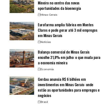
Mineiro no centro das novas
oportunidades da bioenergia
Minas Gerais
Eurofarma amplia fábrica em Montes
Claros e pode gerar até 3 mil empregos
em Minas Gerais
Notícias
Balança comercial de Minas Gerais
encolhe 21,8% em julho: o que muda para
a economia mineira
Economia
Gerdau anuncia R$ 6 bilhões em
investimentos em Minas Gerais: onde
estão as oportunidades para empregos e
negócios
Brasil