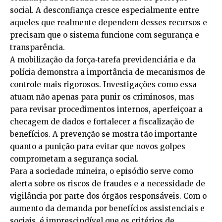
social. A desconfiança cresce especialmente entre
aqueles que realmente dependem desses recursos e
precisam que o sistema funcione com segurança e
transparência.
A mobilização da força‑tarefa previdenciária e da
polícia demonstra a importância de mecanismos de
controle mais rigorosos. Investigações como essa
atuam não apenas para punir os criminosos, mas
para revisar procedimentos internos, aperfeiçoar a
checagem de dados e fortalecer a fiscalização de
benefícios. A prevenção se mostra tão importante
quanto a punição para evitar que novos golpes
comprometam a segurança social.
Para a sociedade mineira, o episódio serve como
alerta sobre os riscos de fraudes e a necessidade de
vigilância por parte dos órgãos responsáveis. Com o
aumento da demanda por benefícios assistenciais e
sociais, é imprescindível que os critérios de