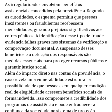
As irregularidades envolviam benefícios
assistenciais concedidos pela previdência. Segundo
as autoridades, o esquema permitiu que pessoas
inexistentes ou fraudulentas recebessem
mensalidades, gerando prejuízos significativos aos
cofres públicos. A identificação desse tipo de fraude
evidencia falhas graves nos sistemas de verificação e
comprovação documental. A suspensão desses
benefícios e a detecção dos responsáveis são
medidas essenciais para proteger recursos públicos e
garantir justiça social.
Além do impacto direto nas contas da previdência, o
caso revela uma vulnerabilidade estrutural: a
possibilidade de que pessoas sem qualquer condição
real de elegibilidade acessem benefícios sociais de
forma indevida. Isso compromete a credibilidade dos
programas de assistência e pode enfraquecer a
confiança da sociedade no sistema de proteção