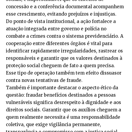
concessão e a conferência documental acompanhem
esse crescimento, evitando prejuízos e injustiças.
Do ponto de vista institucional, a ação fortalece a
atuação integrada entre governo e polícia no
combate a crimes contra o sistema previdenciário. A
cooperação entre diferentes órgãos é vital para
identificar rapidamente irregularidades, rastrear os
responsáveis e garantir que os valores destinados à
proteção social cheguem de fato a quem precisa.
Esse tipo de operação também tem efeito dissuasor
contra novas tentativas de fraude.
Também é importante destacar o aspecto ético da
questão: fraudar benefícios destinados a pessoas
vulneráveis significa desrespeito à dignidade e aos
direitos sociais. Garantir que os auxílios cheguem a
quem realmente necessita é uma responsabilidade
coletiva, que exige vigilância permanente,
transparência e compromisso com a justiça social.