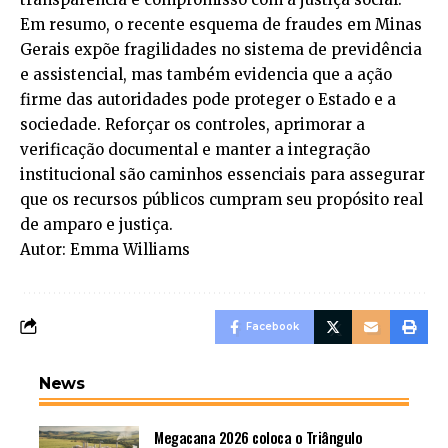
Em resumo, o recente esquema de fraudes em Minas
Gerais expõe fragilidades no sistema de previdência
e assistencial, mas também evidencia que a ação
firme das autoridades pode proteger o Estado e a
sociedade. Reforçar os controles, aprimorar a
verificação documental e manter a integração
institucional são caminhos essenciais para assegurar
que os recursos públicos cumpram seu propósito real
de amparo e justiça.
Autor: Emma Williams
Facebook
News
Megacana 2026 coloca o Triângulo