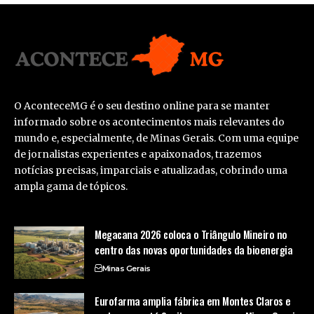
O AconteceMG é o seu destino online para se manter
informado sobre os acontecimentos mais relevantes do
mundo e, especialmente, de Minas Gerais. Com uma equipe
de jornalistas experientes e apaixonados, trazemos
notícias precisas, imparciais e atualizadas, cobrindo uma
ampla gama de tópicos.
Megacana 2026 coloca o Triângulo Mineiro no
centro das novas oportunidades da bioenergia
Minas Gerais
Eurofarma amplia fábrica em Montes Claros e