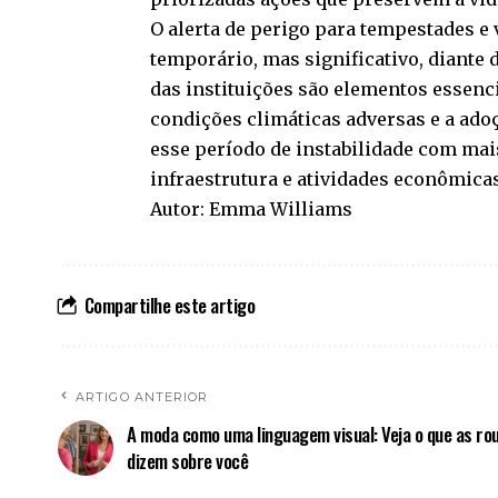
O alerta de perigo para tempestades e
temporário, mas significativo, diante 
das instituições são elementos essenc
condições climáticas adversas e a ado
esse período de instabilidade com mais
infraestrutura e atividades econômica
Autor: Emma Williams
Compartilhe este artigo
ARTIGO ANTERIOR
A moda como uma linguagem visual: Veja o que as ro
dizem sobre você