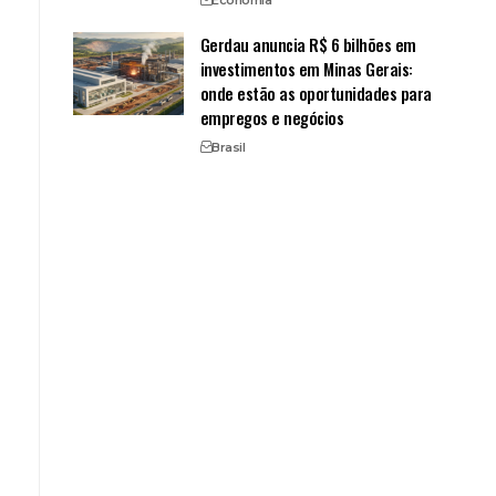
Gerdau anuncia R$ 6 bilhões em
investimentos em Minas Gerais:
onde estão as oportunidades para
empregos e negócios
Brasil