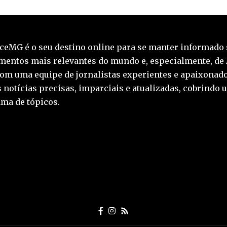
ceMG é o seu destino online para se manter informado 
mentos mais relevantes do mundo e, especialmente, de
Com uma equipe de jornalistas experientes e apaixonado
 notícias precisas, imparciais e atualizadas, cobrindo 
ma de tópicos.