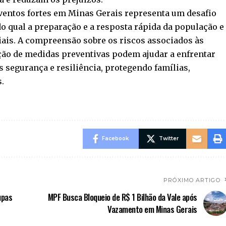
 ventos fortes em Minas Gerais representa um desafio
do qual a preparação e a resposta rápida da população e
iais. A compreensão sobre os riscos associados às
ção de medidas preventivas podem ajudar a enfrentar
 segurança e resiliência, protegendo famílias,
s.
Facebook
Twitter
PRÓXIMO ARTIGO
upas
MPF Busca Bloqueio de R$ 1 Bilhão da Vale após
Vazamento em Minas Gerais