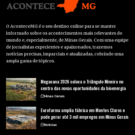
O AconteceMG é o seu destino online para se manter
informado sobre os acontecimentos mais relevantes do
mundo e, especialmente, de Minas Gerais. Com uma equipe
de jornalistas experientes e apaixonados, trazemos
notícias precisas, imparciais e atualizadas, cobrindo uma
ampla gama de tópicos.
Megacana 2026 coloca o Triângulo Mineiro no
centro das novas oportunidades da bioenergia
Minas Gerais
Eurofarma amplia fábrica em Montes Claros e
pode gerar até 3 mil empregos em Minas Gerais
Notícias