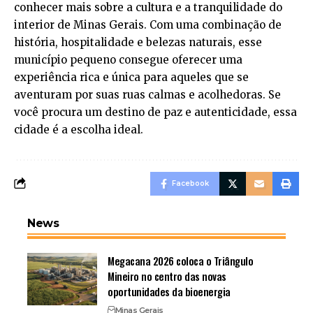
conhecer mais sobre a cultura e a tranquilidade do
interior de Minas Gerais. Com uma combinação de
história, hospitalidade e belezas naturais, esse
município pequeno consegue oferecer uma
experiência rica e única para aqueles que se
aventuram por suas ruas calmas e acolhedoras. Se
você procura um destino de paz e autenticidade, essa
cidade é a escolha ideal.
Facebook
News
Megacana 2026 coloca o Triângulo
Mineiro no centro das novas
oportunidades da bioenergia
Minas Gerais