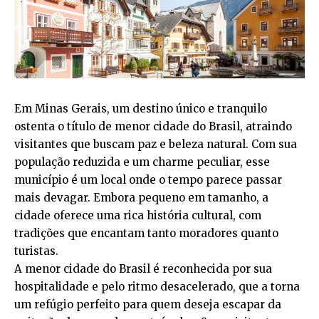
Em Minas Gerais, um destino único e tranquilo
ostenta o título de menor cidade do Brasil, atraindo
visitantes que buscam paz e beleza natural. Com sua
população reduzida e um charme peculiar, esse
município é um local onde o tempo parece passar
mais devagar. Embora pequeno em tamanho, a
cidade oferece uma rica história cultural, com
tradições que encantam tanto moradores quanto
turistas.
A menor cidade do Brasil é reconhecida por sua
hospitalidade e pelo ritmo desacelerado, que a torna
um refúgio perfeito para quem deseja escapar da