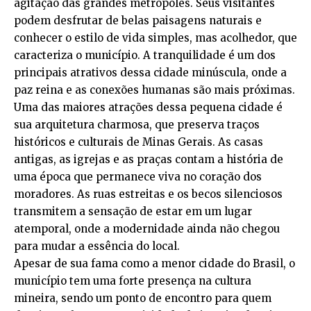
agitação das grandes metrópoles. Seus visitantes
podem desfrutar de belas paisagens naturais e
conhecer o estilo de vida simples, mas acolhedor, que
caracteriza o município. A tranquilidade é um dos
principais atrativos dessa cidade minúscula, onde a
paz reina e as conexões humanas são mais próximas.
Uma das maiores atrações dessa pequena cidade é
sua arquitetura charmosa, que preserva traços
históricos e culturais de Minas Gerais. As casas
antigas, as igrejas e as praças contam a história de
uma época que permanece viva no coração dos
moradores. As ruas estreitas e os becos silenciosos
transmitem a sensação de estar em um lugar
atemporal, onde a modernidade ainda não chegou
para mudar a essência do local.
Apesar de sua fama como a menor cidade do Brasil, o
município tem uma forte presença na cultura
mineira, sendo um ponto de encontro para quem