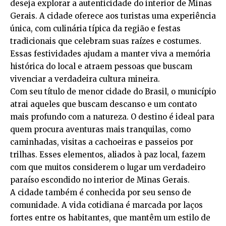
deseja explorar a autenticidade do interior de Minas
Gerais. A cidade oferece aos turistas uma experiência
única, com culinária típica da região e festas
tradicionais que celebram suas raízes e costumes.
Essas festividades ajudam a manter viva a memória
histórica do local e atraem pessoas que buscam
vivenciar a verdadeira cultura mineira.
Com seu título de menor cidade do Brasil, o município
atrai aqueles que buscam descanso e um contato
mais profundo com a natureza. O destino é ideal para
quem procura aventuras mais tranquilas, como
caminhadas, visitas a cachoeiras e passeios por
trilhas. Esses elementos, aliados à paz local, fazem
com que muitos considerem o lugar um verdadeiro
paraíso escondido no interior de Minas Gerais.
A cidade também é conhecida por seu senso de
comunidade. A vida cotidiana é marcada por laços
fortes entre os habitantes, que mantêm um estilo de