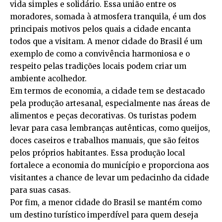
vida simples e solidário. Essa união entre os
moradores, somada à atmosfera tranquila, é um dos
principais motivos pelos quais a cidade encanta
todos que a visitam. A menor cidade do Brasil é um
exemplo de como a convivência harmoniosa e o
respeito pelas tradições locais podem criar um
ambiente acolhedor.
Em termos de economia, a cidade tem se destacado
pela produção artesanal, especialmente nas áreas de
alimentos e peças decorativas. Os turistas podem
levar para casa lembranças autênticas, como queijos,
doces caseiros e trabalhos manuais, que são feitos
pelos próprios habitantes. Essa produção local
fortalece a economia do município e proporciona aos
visitantes a chance de levar um pedacinho da cidade
para suas casas.
Por fim, a menor cidade do Brasil se mantém como
um destino turístico imperdível para quem deseja