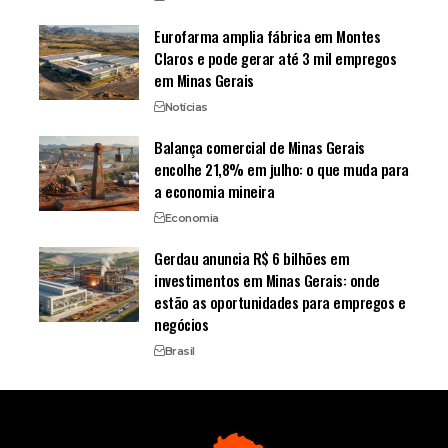
Eurofarma amplia fábrica em Montes
Claros e pode gerar até 3 mil empregos
em Minas Gerais
Notícias
Balança comercial de Minas Gerais
encolhe 21,8% em julho: o que muda para
a economia mineira
Economia
Gerdau anuncia R$ 6 bilhões em
investimentos em Minas Gerais: onde
estão as oportunidades para empregos e
negócios
Brasil