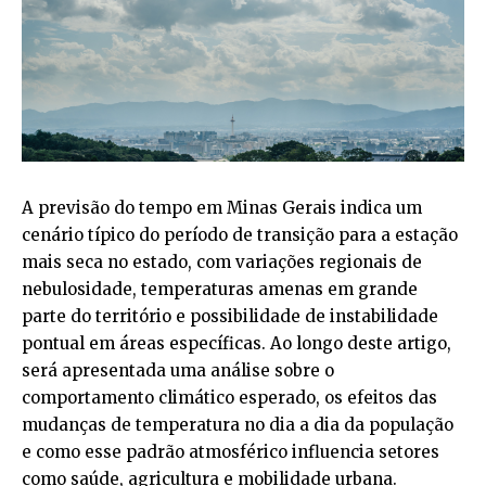
A previsão do tempo em Minas Gerais indica um
cenário típico do período de transição para a estação
mais seca no estado, com variações regionais de
nebulosidade, temperaturas amenas em grande
parte do território e possibilidade de instabilidade
pontual em áreas específicas. Ao longo deste artigo,
será apresentada uma análise sobre o
comportamento climático esperado, os efeitos das
mudanças de temperatura no dia a dia da população
e como esse padrão atmosférico influencia setores
como saúde, agricultura e mobilidade urbana.