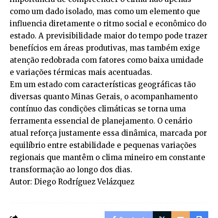
como um dado isolado, mas como um elemento que
influencia diretamente o ritmo social e econômico do
estado. A previsibilidade maior do tempo pode trazer
benefícios em áreas produtivas, mas também exige
atenção redobrada com fatores como baixa umidade
e variações térmicas mais acentuadas.
Em um estado com características geográficas tão
diversas quanto Minas Gerais, o acompanhamento
contínuo das condições climáticas se torna uma
ferramenta essencial de planejamento. O cenário
atual reforça justamente essa dinâmica, marcada por
equilíbrio entre estabilidade e pequenas variações
regionais que mantêm o clima mineiro em constante
transformação ao longo dos dias.
Autor: Diego Rodríguez Velázquez