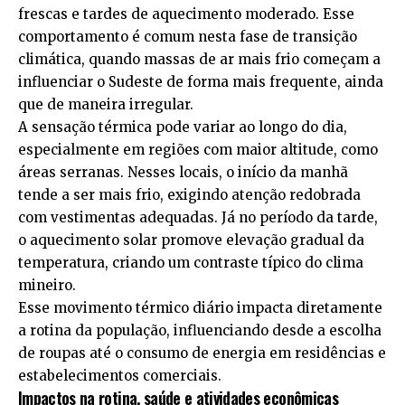
frescas e tardes de aquecimento moderado. Esse
comportamento é comum nesta fase de transição
climática, quando massas de ar mais frio começam a
influenciar o Sudeste de forma mais frequente, ainda
que de maneira irregular.
A sensação térmica pode variar ao longo do dia,
especialmente em regiões com maior altitude, como
áreas serranas. Nesses locais, o início da manhã
tende a ser mais frio, exigindo atenção redobrada
com vestimentas adequadas. Já no período da tarde,
o aquecimento solar promove elevação gradual da
temperatura, criando um contraste típico do clima
mineiro.
Esse movimento térmico diário impacta diretamente
a rotina da população, influenciando desde a escolha
de roupas até o consumo de energia em residências e
estabelecimentos comerciais.
Impactos na rotina, saúde e atividades econômicas