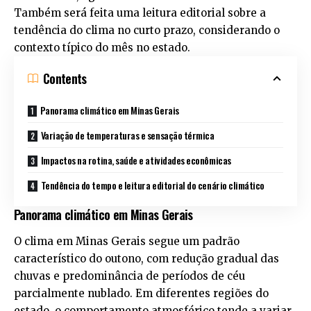
Também será feita uma leitura editorial sobre a
tendência do clima no curto prazo, considerando o
contexto típico do mês no estado.
Contents
Panorama climático em Minas Gerais
Variação de temperaturas e sensação térmica
Impactos na rotina, saúde e atividades econômicas
Tendência do tempo e leitura editorial do cenário climático
Panorama climático em Minas Gerais
O clima em Minas Gerais segue um padrão
característico do outono, com redução gradual das
chuvas e predominância de períodos de céu
parcialmente nublado. Em diferentes regiões do
estado, o comportamento atmosférico tende a variar