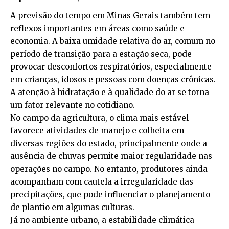
A previsão do tempo em Minas Gerais também tem
reflexos importantes em áreas como saúde e
economia. A baixa umidade relativa do ar, comum no
período de transição para a estação seca, pode
provocar desconfortos respiratórios, especialmente
em crianças, idosos e pessoas com doenças crônicas.
A atenção à hidratação e à qualidade do ar se torna
um fator relevante no cotidiano.
No campo da agricultura, o clima mais estável
favorece atividades de manejo e colheita em
diversas regiões do estado, principalmente onde a
ausência de chuvas permite maior regularidade nas
operações no campo. No entanto, produtores ainda
acompanham com cautela a irregularidade das
precipitações, que pode influenciar o planejamento
de plantio em algumas culturas.
Já no ambiente urbano, a estabilidade climática