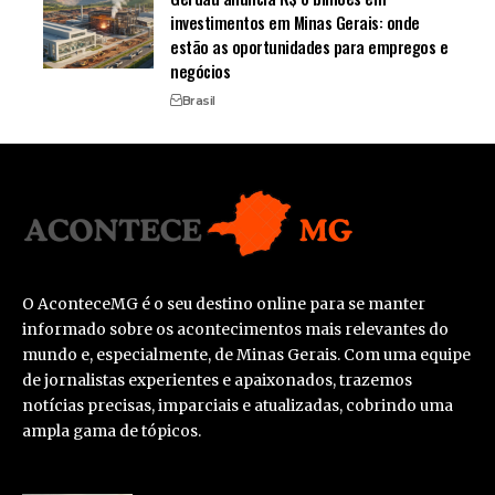
investimentos em Minas Gerais: onde
estão as oportunidades para empregos e
negócios
Brasil
O AconteceMG é o seu destino online para se manter
informado sobre os acontecimentos mais relevantes do
mundo e, especialmente, de Minas Gerais. Com uma equipe
de jornalistas experientes e apaixonados, trazemos
notícias precisas, imparciais e atualizadas, cobrindo uma
ampla gama de tópicos.