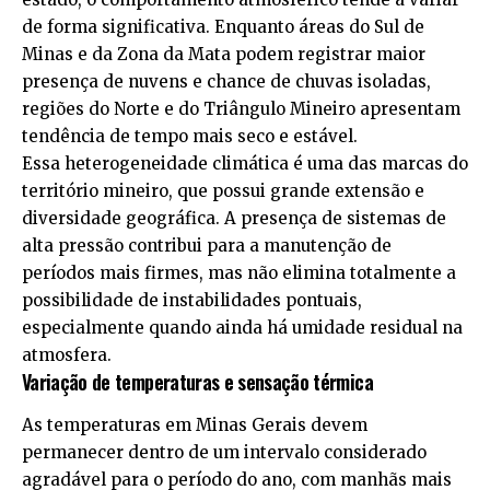
de forma significativa. Enquanto áreas do Sul de
Minas e da Zona da Mata podem registrar maior
presença de nuvens e chance de chuvas isoladas,
regiões do Norte e do Triângulo Mineiro apresentam
tendência de tempo mais seco e estável.
Essa heterogeneidade climática é uma das marcas do
território mineiro, que possui grande extensão e
diversidade geográfica. A presença de sistemas de
alta pressão contribui para a manutenção de
períodos mais firmes, mas não elimina totalmente a
possibilidade de instabilidades pontuais,
especialmente quando ainda há umidade residual na
atmosfera.
Variação de temperaturas e sensação térmica
As temperaturas em Minas Gerais devem
permanecer dentro de um intervalo considerado
agradável para o período do ano, com manhãs mais