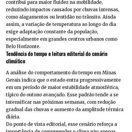
contribui para maior fluidez na mobilidade,
reduzindo impactos causados por chuvas intensas,
como alagamentos ou lentidão no trânsito. Ainda
assim, a variação de temperatura ao longo do dia
exige adaptação constante da população,
especialmente em grandes centros urbanos como
Belo Horizonte.
Tendência do tempo e leitura editorial do cenário
climático
A análise do comportamento do tempo em Minas
Gerais indica que o estado entra progressivamente
em um período de maior estabilidade atmosférica,
típico do outono avançado. Esse padrão tende a se
intensificar nas próximas semanas, com redução
gradual das chuvas e aumento da amplitude térmica
diária.
Do ponto de vista editorial, esse cenário reforça a
importância de compreender o clima não apenas