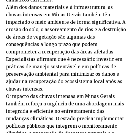
Além dos danos materiais e à infraestrutura, as
chuvas intensas em Minas Gerais também têm
impactado o meio ambiente de forma significativa. A
erosão do solo, o assoreamento de rios e a destruição
de áreas de vegetação são algumas das
consequências a longo prazo que podem
comprometer a recuperação das áreas afetadas.
Especialistas afirmam que é necessário investir em
práticas de manejo sustentável e em políticas de
preservação ambiental para minimizar os danos e
ajudar na recuperação do ecossistema local após as
chuvas intensas.
O impacto das chuvas intensas em Minas Gerais
também reforça a urgência de uma abordagem mais
integrada e eficiente no enfrentamento das
mudanças climáticas. O estado precisa implementar
políticas públicas que integrem o monitoramento