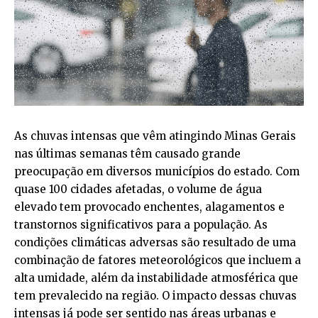
As chuvas intensas que vêm atingindo Minas Gerais
nas últimas semanas têm causado grande
preocupação em diversos municípios do estado. Com
quase 100 cidades afetadas, o volume de água
elevado tem provocado enchentes, alagamentos e
transtornos significativos para a população. As
condições climáticas adversas são resultado de uma
combinação de fatores meteorológicos que incluem a
alta umidade, além da instabilidade atmosférica que
tem prevalecido na região. O impacto dessas chuvas
intensas já pode ser sentido nas áreas urbanas e