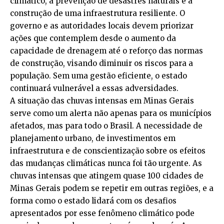
climático, a prevenção de desastres naturais e a
construção de uma infraestrutura resiliente. O
governo e as autoridades locais devem priorizar
ações que contemplem desde o aumento da
capacidade de drenagem até o reforço das normas
de construção, visando diminuir os riscos para a
população. Sem uma gestão eficiente, o estado
continuará vulnerável a essas adversidades.
A situação das chuvas intensas em Minas Gerais
serve como um alerta não apenas para os municípios
afetados, mas para todo o Brasil. A necessidade de
planejamento urbano, de investimentos em
infraestrutura e de conscientização sobre os efeitos
das mudanças climáticas nunca foi tão urgente. As
chuvas intensas que atingem quase 100 cidades de
Minas Gerais podem se repetir em outras regiões, e a
forma como o estado lidará com os desafios
apresentados por esse fenômeno climático pode