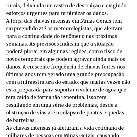
rurais, deixando um rastro de destruição e exigindo
esforços urgentes para minimizar os danos.
A força das chuvas intensas em Minas Gerais tem
surpreendido até os meteorologistas, que alertam
para a continuidade do fenômeno nas próximas
semanas. As previsões indicam que a situação
poderá piorar em algumas regiões, com o risco de
novos temporais que podem agravar ainda mais os
danos. A crescente frequência de chuvas fortes nos
últimos anos tem gerado uma grande preocupação
com a infraestrutura do estado, que muitas vezes não
está preparada para suportar o volume de água que
tem caído de forma tão repentina. Isso tem
resultando em uma série de problemas, desde a
obstrução de vias até o colapso de pontes e quedas
de barreiras.
As chuvas intensas já afetaram a vida cotidiana de
milhares de pessoas em Minas Gerais, causando