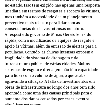
no estado. Isso tem exigido não apenas uma resposta
imediata em termos de resgates e socorro às vítimas,
mas também a necessidade de um planejamento
preventivo mais robusto para lidar com as
consequências de chuvas intensas no futuro.
A resposta do governo de Minas Gerais tem sido
rápida, com a mobilização de equipes de resgate e
apoio às vítimas, além da emissão de alertas para a
população. Contudo, as chuvas intensas expõem a
fragilidade do sistema de drenagem e da
infraestrutura pública de várias cidades. Muitos
sistemas de esgoto e drenagem não têm capacidade
para lidar com o volume de água, o que acaba
agravando a situação. A falta de investimentos em
obras de infraestrutura ao longo dos anos tem sido
apontada como uma das causas principais para o
aumento dos danos causados por esses eventos
climáticos extremos.