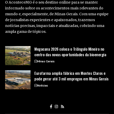
O AconteceMG é o seu destino online para se manter
informado sobre os acontecimentos mais relevantes do
mundo e, especialmente, de Minas Gerais. Com uma equipe
de jornalistas experientes e apaixonados, trazemos
notícias precisas, imparciais e atualizadas, cobrindo uma
ampla gama de tópicos.
Megacana 2026 coloca o Triângulo Mineiro no
centro das novas oportunidades da bioenergia
Minas Gerais
Eurofarma amplia fábrica em Montes Claros e
pode gerar até 3 mil empregos em Minas Gerais
Notícias