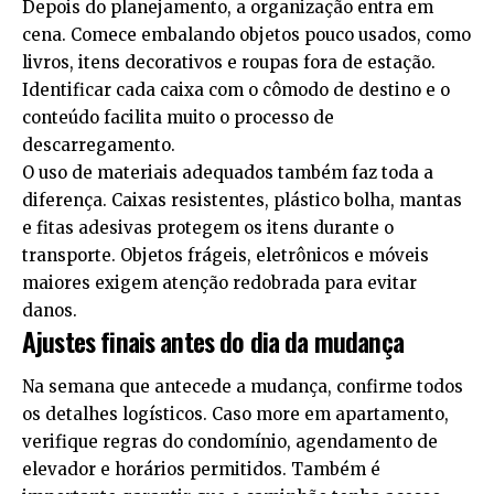
Depois do planejamento, a organização entra em
cena. Comece embalando objetos pouco usados, como
livros, itens decorativos e roupas fora de estação.
Identificar cada caixa com o cômodo de destino e o
conteúdo facilita muito o processo de
descarregamento.
O uso de materiais adequados também faz toda a
diferença. Caixas resistentes, plástico bolha, mantas
e fitas adesivas protegem os itens durante o
transporte. Objetos frágeis, eletrônicos e móveis
maiores exigem atenção redobrada para evitar
danos.
Ajustes finais antes do dia da mudança
Na semana que antecede a mudança, confirme todos
os detalhes logísticos. Caso more em apartamento,
verifique regras do condomínio, agendamento de
elevador e horários permitidos. Também é