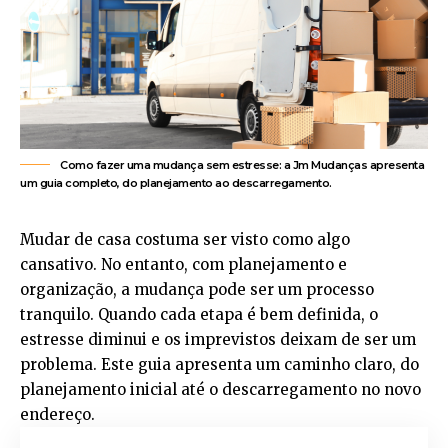
Como fazer uma mudança sem estresse: a Jm Mudanças apresenta
um guia completo, do planejamento ao descarregamento.
Mudar de casa costuma ser visto como algo
cansativo. No entanto, com planejamento e
organização, a mudança pode ser um processo
tranquilo. Quando cada etapa é bem definida, o
estresse diminui e os imprevistos deixam de ser um
problema. Este guia apresenta um caminho claro, do
planejamento inicial até o descarregamento no novo
endereço.