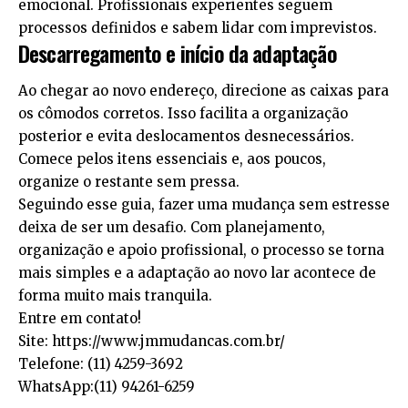
emocional. Profissionais experientes seguem
processos definidos e sabem lidar com imprevistos.
Descarregamento e início da adaptação
Ao chegar ao novo endereço, direcione as caixas para
os cômodos corretos. Isso facilita a organização
posterior e evita deslocamentos desnecessários.
Comece pelos itens essenciais e, aos poucos,
organize o restante sem pressa.
Seguindo esse guia, fazer uma mudança sem estresse
deixa de ser um desafio. Com planejamento,
organização e apoio profissional, o processo se torna
mais simples e a adaptação ao novo lar acontece de
forma muito mais tranquila.
Entre em contato!
Site:
https://www.jmmudancas.com.br/
Telefone: (11) 4259-3692
WhatsApp:(11) 94261-6259