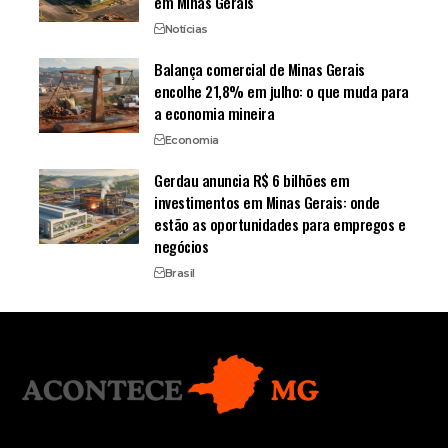
em Minas Gerais
Notícias
Balança comercial de Minas Gerais
encolhe 21,8% em julho: o que muda para
a economia mineira
Economia
Gerdau anuncia R$ 6 bilhões em
investimentos em Minas Gerais: onde
estão as oportunidades para empregos e
negócios
Brasil