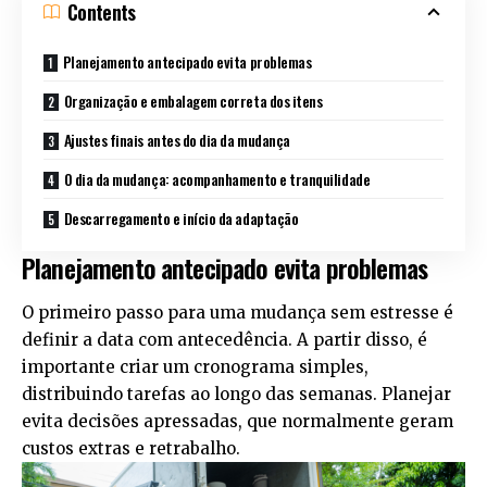
Contents
Planejamento antecipado evita problemas
Organização e embalagem correta dos itens
Ajustes finais antes do dia da mudança
O dia da mudança: acompanhamento e tranquilidade
Descarregamento e início da adaptação
Planejamento antecipado evita problemas
O primeiro passo para uma mudança sem estresse é
definir a data com antecedência. A partir disso, é
importante criar um cronograma simples,
distribuindo tarefas ao longo das semanas. Planejar
evita decisões apressadas, que normalmente geram
custos extras e retrabalho.