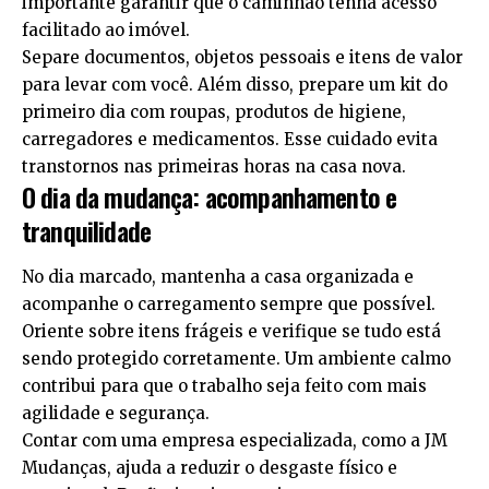
importante garantir que o caminhão tenha acesso
facilitado ao imóvel.
Separe documentos, objetos pessoais e itens de valor
para levar com você. Além disso, prepare um kit do
primeiro dia com roupas, produtos de higiene,
carregadores e medicamentos. Esse cuidado evita
transtornos nas primeiras horas na casa nova.
O dia da mudança: acompanhamento e
tranquilidade
No dia marcado, mantenha a casa organizada e
acompanhe o carregamento sempre que possível.
Oriente sobre itens frágeis e verifique se tudo está
sendo protegido corretamente. Um ambiente calmo
contribui para que o trabalho seja feito com mais
agilidade e segurança.
Contar com uma empresa especializada, como a JM
Mudanças, ajuda a reduzir o desgaste físico e