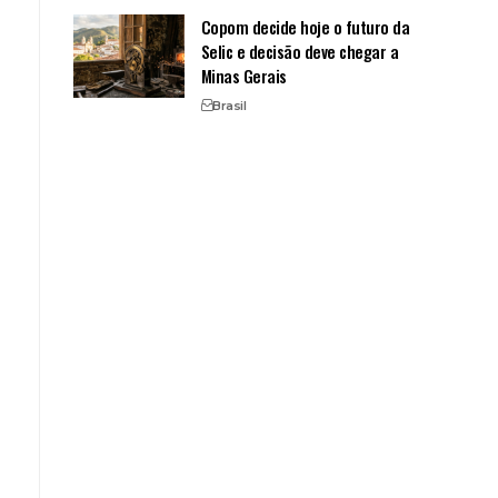
Copom decide hoje o futuro da
Selic e decisão deve chegar a
Minas Gerais
Brasil