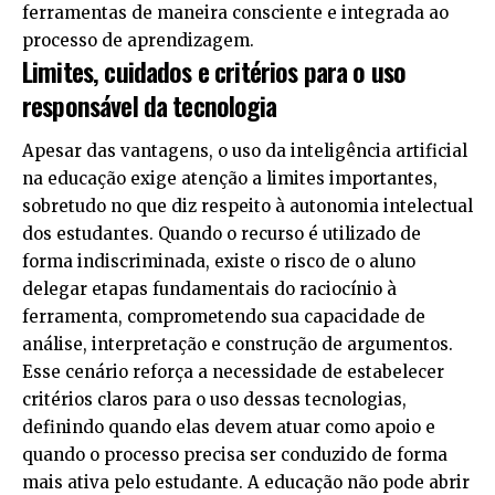
ferramentas de maneira consciente e integrada ao
processo de aprendizagem.
Limites, cuidados e critérios para o uso
responsável da tecnologia
Apesar das vantagens, o uso da inteligência artificial
na educação exige atenção a limites importantes,
sobretudo no que diz respeito à autonomia intelectual
dos estudantes. Quando o recurso é utilizado de
forma indiscriminada, existe o risco de o aluno
delegar etapas fundamentais do raciocínio à
ferramenta, comprometendo sua capacidade de
análise, interpretação e construção de argumentos.
Esse cenário reforça a necessidade de estabelecer
critérios claros para o uso dessas tecnologias,
definindo quando elas devem atuar como apoio e
quando o processo precisa ser conduzido de forma
mais ativa pelo estudante. A educação não pode abrir