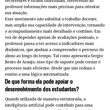
recorrentes e ritmos individuais, oferecendo ao
professor informações mais precisas para orientar
sua atuação.
Esse movimento não substitui o trabalho docente,
mas amplia sua capacidade de intervenção, tornando
o acompanhamento mais detalhado e contínuo. Em
vez de depender apenas de avaliações pontuais, o
professor passa a ter acesso a indicadores mais
dinâmicos, que ajudam a compreender o percurso do
aluno ao longo do tempo. Tal como apresenta Sergio
Bento de Araujo, esse tipo de suporte pode tornar o
processo mais eficiente, desde que não reduza o
ensino a uma lógica automatizada.
De que forma ela pode apoiar o
desenvolvimento dos estudantes?
Quando utilizada de maneira estruturada, a
inteligência artificial pode contribuir para uma