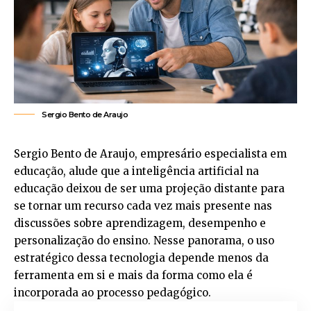
Sergio Bento de Araujo
Sergio Bento de Araujo, empresário especialista em
educação, alude que a inteligência artificial na
educação deixou de ser uma projeção distante para
se tornar um recurso cada vez mais presente nas
discussões sobre aprendizagem, desempenho e
personalização do ensino. Nesse panorama, o uso
estratégico dessa tecnologia depende menos da
ferramenta em si e mais da forma como ela é
incorporada ao processo pedagógico.