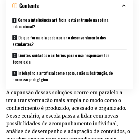
Contents
Como a inteligência artificial está entrando na rotina
educacional?
De que forma ela pode apoiar o desenvolvimento dos
estudantes?
Limites, cuidados e critérios para o uso responsável da
tecnologia
Inteligência artificial como apoio, e não substituição, do
processo pedagógico
A expansão dessas soluções ocorre em paralelo a
uma transformação mais ampla no modo como o
conhecimento é produzido, acessado e organizado.
Nesse cenário, a escola passa a lidar com novas
possibilidades de acompanhamento individual,
análise de desempenho e adaptação de conteúdos, o