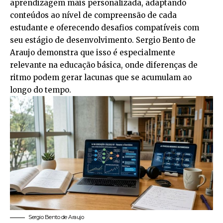
aprendizagem mais personalizada, adaptando
conteúdos ao nível de compreensão de cada
estudante e oferecendo desafios compatíveis com
seu estágio de desenvolvimento. Sergio Bento de
Araujo demonstra que isso é especialmente
relevante na educação básica, onde diferenças de
ritmo podem gerar lacunas que se acumulam ao
longo do tempo.
Sergio Bento de Araujo