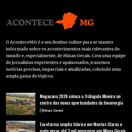
O AconteceMG é o seu destino online para se manter
informado sobre os acontecimentos mais relevantes do
mundo e, especialmente, de Minas Gerais. Com uma equipe
de jornalistas experientes e apaixonados, trazemos
notícias precisas, imparciais e atualizadas, cobrindo uma
ampla gama de tópicos.
Megacana 2026 coloca o Triângulo Mineiro no
centro das novas oportunidades da bioenergia
Minas Gerais
Eurofarma amplia fábrica em Montes Claros e
pode gerar até 3 mil empregos em Minas Gerais