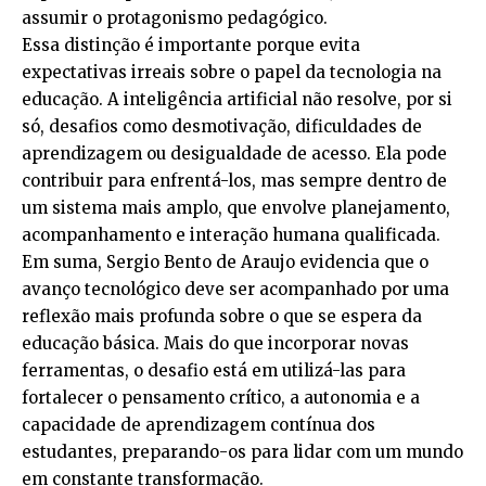
assumir o protagonismo pedagógico.
Essa distinção é importante porque evita
expectativas irreais sobre o papel da tecnologia na
educação. A inteligência artificial não resolve, por si
só, desafios como desmotivação, dificuldades de
aprendizagem ou desigualdade de acesso. Ela pode
contribuir para enfrentá-los, mas sempre dentro de
um sistema mais amplo, que envolve planejamento,
acompanhamento e interação humana qualificada.
Em suma, Sergio Bento de Araujo evidencia que o
avanço tecnológico deve ser acompanhado por uma
reflexão mais profunda sobre o que se espera da
educação básica. Mais do que incorporar novas
ferramentas, o desafio está em utilizá-las para
fortalecer o pensamento crítico, a autonomia e a
capacidade de aprendizagem contínua dos
estudantes, preparando-os para lidar com um mundo
em constante transformação.