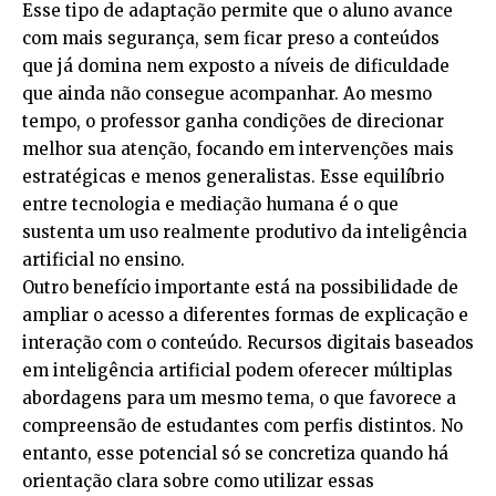
Esse tipo de adaptação permite que o aluno avance
com mais segurança, sem ficar preso a conteúdos
que já domina nem exposto a níveis de dificuldade
que ainda não consegue acompanhar. Ao mesmo
tempo, o professor ganha condições de direcionar
melhor sua atenção, focando em intervenções mais
estratégicas e menos generalistas. Esse equilíbrio
entre tecnologia e mediação humana é o que
sustenta um uso realmente produtivo da inteligência
artificial no ensino.
Outro benefício importante está na possibilidade de
ampliar o acesso a diferentes formas de explicação e
interação com o conteúdo. Recursos digitais baseados
em inteligência artificial podem oferecer múltiplas
abordagens para um mesmo tema, o que favorece a
compreensão de estudantes com perfis distintos. No
entanto, esse potencial só se concretiza quando há
orientação clara sobre como utilizar essas