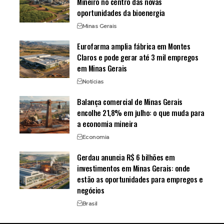
Mineiro no centro das novas
oportunidades da bioenergia
Minas Gerais
Eurofarma amplia fábrica em Montes
Claros e pode gerar até 3 mil empregos
em Minas Gerais
Notícias
Balança comercial de Minas Gerais
encolhe 21,8% em julho: o que muda para
a economia mineira
Economia
Gerdau anuncia R$ 6 bilhões em
investimentos em Minas Gerais: onde
estão as oportunidades para empregos e
negócios
Brasil