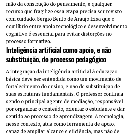
mão da construção do pensamento, e qualquer
recurso que fragilize essa etapa precisa ser revisto
com cuidado. Sergio Bento de Araujo frisa que o
equilíbrio entre apoio tecnológico e desenvolvimento
cognitivo é essencial para evitar distorções no
processo formativo.
Inteligência artificial como apoio, e não
substituição, do processo pedagógico
A integração da inteligência artificial à educação
básica deve ser entendida como um movimento de
fortalecimento do ensino, e não de substituição de
suas estruturas fundamentais. O professor continua
sendo o principal agente de mediação, responsável
por organizar o conteúdo, orientar o estudante e dar
sentido ao processo de aprendizagem. A tecnologia,
nesse contexto, atua como ferramenta de apoio,
capaz de ampliar alcance e eficiência, mas não de