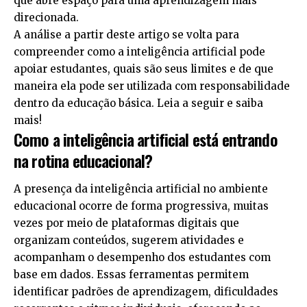
que abre espaço para uma aprendizagem mais
direcionada.
A análise a partir deste artigo se volta para
compreender como a inteligência artificial pode
apoiar estudantes, quais são seus limites e de que
maneira ela pode ser utilizada com responsabilidade
dentro da educação básica. Leia a seguir e saiba
mais!
Como a inteligência artificial está entrando
na rotina educacional?
A presença da inteligência artificial no ambiente
educacional ocorre de forma progressiva, muitas
vezes por meio de plataformas digitais que
organizam conteúdos, sugerem atividades e
acompanham o desempenho dos estudantes com
base em dados. Essas ferramentas permitem
identificar padrões de aprendizagem, dificuldades