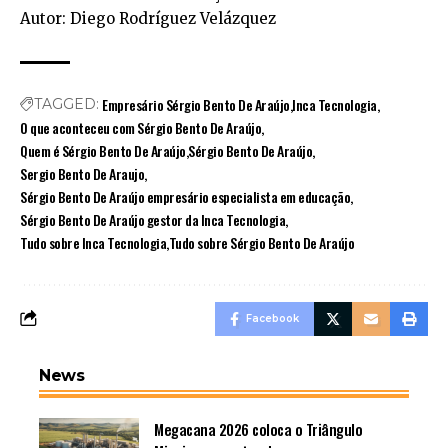
Autor: Diego Rodríguez Velázquez
Empresário Sérgio Bento De Araújo
Inca Tecnologia
TAGGED:
O que aconteceu com Sérgio Bento De Araújo
Quem é Sérgio Bento De Araújo
Sérgio Bento De Araújo
Sergio Bento De Araujo
Sérgio Bento De Araújo empresário especialista em educação
Sérgio Bento De Araújo gestor da Inca Tecnologia
Tudo sobre Inca Tecnologia
Tudo sobre Sérgio Bento De Araújo
Facebook
News
Megacana 2026 coloca o Triângulo