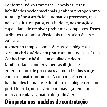
Conforme indica Francisco Gonçalves Perez,
habilidades socioemocionais ganham protagonismo.
A inteligência artificial automatiza processos, mas
não substitui empatia, criatividade, negociação e
capacidade de resolver problemas complexos. Esses
atributos tornam profissionais mais adaptáveis e
valiosos.
Ao mesmo tempo, competências tecnológicas se
tornam obrigatórias em praticamente todas as áreas.
Conhecimento básico em análise de dados,
familiaridade com ferramentas digitais e
entendimento de processos automatizados surgem
como requisitos mínimos. A combinação entre
habilidades humanas e domínio tecnológico cria um
perfil híbrido, necessário para navegar em um
mercado cada vez mais integrado à IA.
O impacto nos modelos de contratação