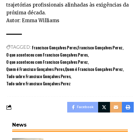
trajetórias profissionais alinhadas às exigências da
próxima década.
Autor: Emma Williams
Francisco Gonçalves Peres
Francisco Gonçalves Perez
TAGGED:
O que aconteceu com Francisco Gonçalves Peres
O que aconteceu com Francisco Gonçalves Perez
Quem é Francisco Gonçalves Peres
Quem é Francisco Gonçalves Perez
Tudo sobre Francisco Gonçalves Peres
Tudo sobre Francisco Gonçalves Perez
Facebook
News