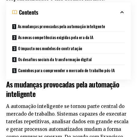
Contents
As mudanças provocadas pela automação inteligente
As novas competências exigidas pela era da IA
O impacto nos modelos de contratação
Os desafios sociais da transformação digital
Caminhos para compreender o mercado de trabalho pós-IA
As mudanças provocadas pela automação
inteligente
A automação inteligente se tornou parte central do
mercado de trabalho. Sistemas capazes de executar
tarefas repetitivas, analisar dados em grande escala
e gerar processos automatizados mudam a forma
como empresas operam. De acordo com Francisco