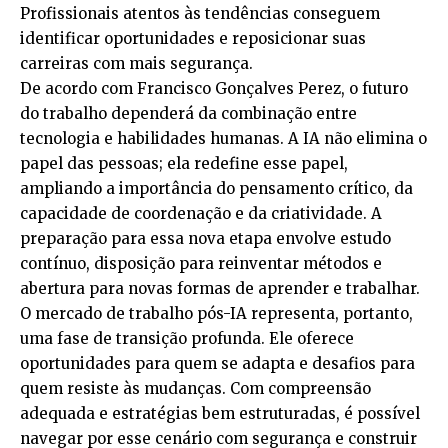
Profissionais atentos às tendências conseguem
identificar oportunidades e reposicionar suas
carreiras com mais segurança.
De acordo com Francisco Gonçalves Perez, o futuro
do trabalho dependerá da combinação entre
tecnologia e habilidades humanas. A IA não elimina o
papel das pessoas; ela redefine esse papel,
ampliando a importância do pensamento crítico, da
capacidade de coordenação e da criatividade. A
preparação para essa nova etapa envolve estudo
contínuo, disposição para reinventar métodos e
abertura para novas formas de aprender e trabalhar.
O mercado de trabalho pós-IA representa, portanto,
uma fase de transição profunda. Ele oferece
oportunidades para quem se adapta e desafios para
quem resiste às mudanças. Com compreensão
adequada e estratégias bem estruturadas, é possível
navegar por esse cenário com segurança e construir