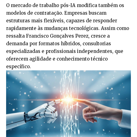
O mercado de trabalho pós-IA modifica também os
modelos de contratação. Empresas buscam
estruturas mais flexíveis, capazes de responder
rapidamente às mudanças tecnológicas. Assim como
ressalta Francisco Gonçalves Perez, cresce a
demanda por formatos híbridos, consultorias
especializadas e profissionais independentes, que
oferecem agilidade e conhecimento técnico
específico.