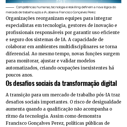
Competências humanas, tecnologia e reskilling definem a nova lógica do
mercado de trabalho após a IA, observa Francisco Gonçalves Perez.
Organizações reorganizam equipes para integrar
especialistas em tecnologia, gestores de inovação e
profissionais responsáveis por garantir uso eficiente
e seguro dos sistemas de IA. A capacidade de
colaborar em ambientes multidisciplinares se torna
diferencial. Ao mesmo tempo, novas funções surgem
para monitorar, ajustar e validar modelos
automatizados, criando ocupações inexistentes há
poucos anos.
Os desafios sociais da transformação digital
A transição para um mercado de trabalho pós-IA traz
desafios sociais importantes. O risco de desigualdade
aumenta quando a qualificação não acompanha o
ritmo da tecnologia. Assim como demonstra
Francisco Gonçalves Perez, políticas públicas de