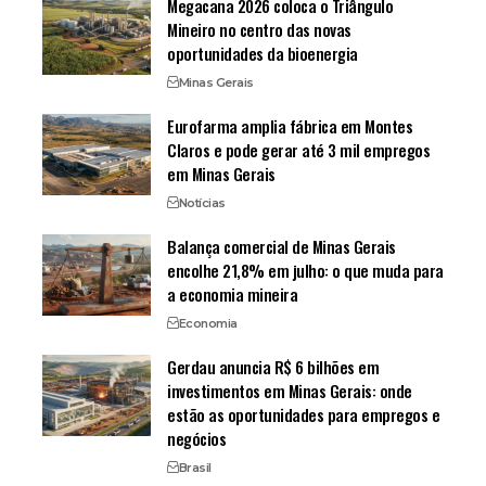
Megacana 2026 coloca o Triângulo
Mineiro no centro das novas
oportunidades da bioenergia
Minas Gerais
Eurofarma amplia fábrica em Montes
Claros e pode gerar até 3 mil empregos
em Minas Gerais
Notícias
Balança comercial de Minas Gerais
encolhe 21,8% em julho: o que muda para
a economia mineira
Economia
Gerdau anuncia R$ 6 bilhões em
investimentos em Minas Gerais: onde
estão as oportunidades para empregos e
negócios
Brasil