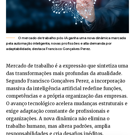
O mercado de trabalho pós-IA ganha uma nova dinâmica marcada
pela automação inteligente, novas profissões e alta demanda por
adaptabilidade, destaca Francisco Gonçalves Perez.
Mercado de trabalho é a expressão que sintetiza uma
das transformações mais profundas da atualidade.
Segundo Francisco Gonçalves Perez, a incorporação
massiva da inteligência artificial redefine funções,
competências e a própria organização das empresas.
O avanço tecnológico acelera mudanças estruturais e
exige adaptação constante de profissionais e
organizações. A nova dinâmica não elimina o
trabalho humano, mas altera padrões, amplia
responsabilidades e cria desafios inéditos.