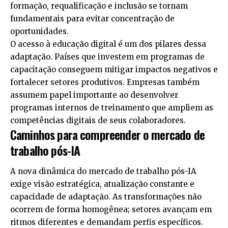
formação, requalificação e inclusão se tornam
fundamentais para evitar concentração de
oportunidades.
O acesso à educação digital é um dos pilares dessa
adaptação. Países que investem em programas de
capacitação conseguem mitigar impactos negativos e
fortalecer setores produtivos. Empresas também
assumem papel importante ao desenvolver
programas internos de treinamento que ampliem as
competências digitais de seus colaboradores.
Caminhos para compreender o mercado de
trabalho pós-IA
A nova dinâmica do mercado de trabalho pós-IA
exige visão estratégica, atualização constante e
capacidade de adaptação. As transformações não
ocorrem de forma homogênea; setores avançam em
ritmos diferentes e demandam perfis específicos.