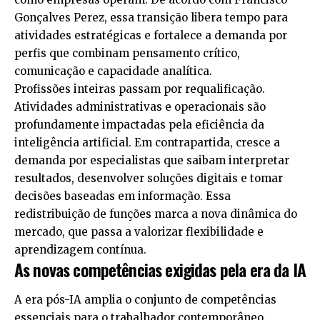
Gonçalves Perez, essa transição libera tempo para
atividades estratégicas e fortalece a demanda por
perfis que combinam pensamento crítico,
comunicação e capacidade analítica.
Profissões inteiras passam por requalificação.
Atividades administrativas e operacionais são
profundamente impactadas pela eficiência da
inteligência artificial. Em contrapartida, cresce a
demanda por especialistas que saibam interpretar
resultados, desenvolver soluções digitais e tomar
decisões baseadas em informação. Essa
redistribuição de funções marca a nova dinâmica do
mercado, que passa a valorizar flexibilidade e
aprendizagem contínua.
As novas competências exigidas pela era da IA
A era pós-IA amplia o conjunto de competências
essenciais para o trabalhador contemporâneo.