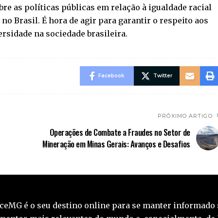
re as políticas públicas em relação à igualdade racial
no Brasil. É hora de agir para garantir o respeito aos
rsidade na sociedade brasileira.
Facebook
Twitter
PRÓXIMO ARTIGO
Operações de Combate a Fraudes no Setor de
Mineração em Minas Gerais: Avanços e Desafios
ceMG é o seu destino online para se manter informado 