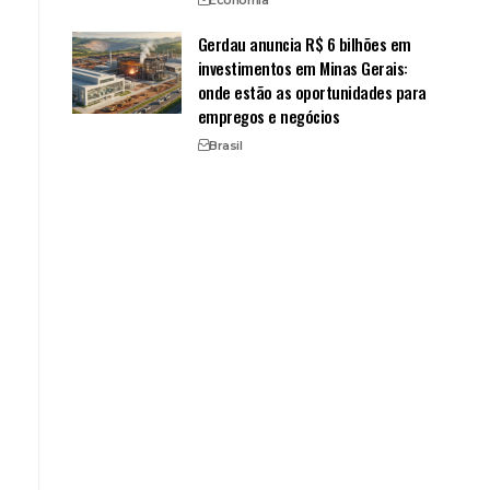
Gerdau anuncia R$ 6 bilhões em
investimentos em Minas Gerais:
onde estão as oportunidades para
empregos e negócios
Brasil