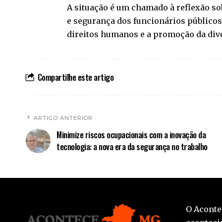
A situação é um chamado à reflexão sob
e segurança dos funcionários públicos 
direitos humanos e a promoção da dive
Compartilhe este artigo
ARTIGO ANTERIOR
Minimize riscos ocupacionais com a inovação da
tecnologia: a nova era da segurança no trabalho
O Aconte