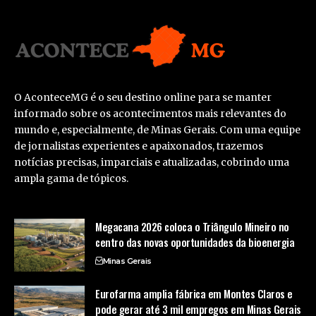
O AconteceMG é o seu destino online para se manter
informado sobre os acontecimentos mais relevantes do
mundo e, especialmente, de Minas Gerais. Com uma equipe
de jornalistas experientes e apaixonados, trazemos
notícias precisas, imparciais e atualizadas, cobrindo uma
ampla gama de tópicos.
Megacana 2026 coloca o Triângulo Mineiro no
centro das novas oportunidades da bioenergia
Minas Gerais
Eurofarma amplia fábrica em Montes Claros e
pode gerar até 3 mil empregos em Minas Gerais