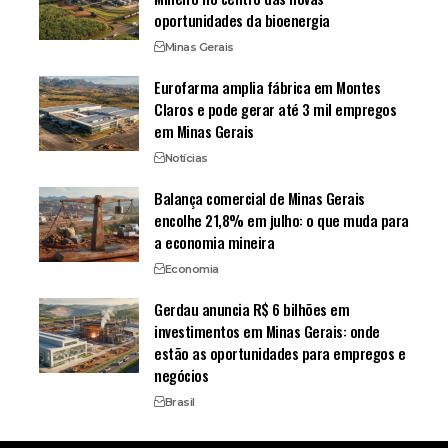
oportunidades da bioenergia
Minas Gerais
Eurofarma amplia fábrica em Montes
Claros e pode gerar até 3 mil empregos
em Minas Gerais
Notícias
Balança comercial de Minas Gerais
encolhe 21,8% em julho: o que muda para
a economia mineira
Economia
Gerdau anuncia R$ 6 bilhões em
investimentos em Minas Gerais: onde
estão as oportunidades para empregos e
negócios
Brasil