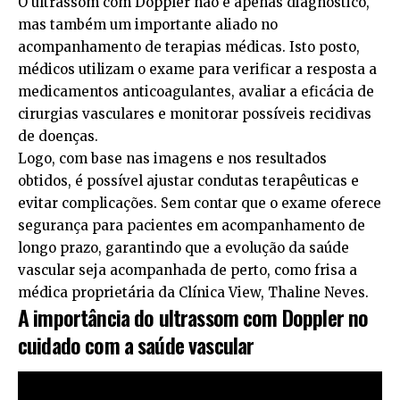
O ultrassom com Doppler não é apenas diagnóstico,
mas também um importante aliado no
acompanhamento de terapias médicas. Isto posto,
médicos utilizam o exame para verificar a resposta a
medicamentos anticoagulantes, avaliar a eficácia de
cirurgias vasculares e monitorar possíveis recidivas
de doenças.
Logo, com base nas imagens e nos resultados
obtidos, é possível ajustar condutas terapêuticas e
evitar complicações. Sem contar que o exame oferece
segurança para pacientes em acompanhamento de
longo prazo, garantindo que a evolução da saúde
vascular seja acompanhada de perto, como frisa a
médica proprietária da Clínica View, Thaline Neves.
A importância do ultrassom com Doppler no
cuidado com a saúde vascular