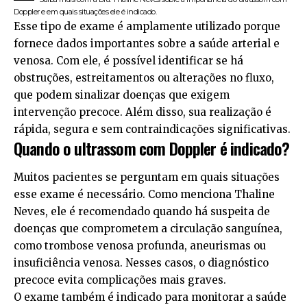
Doppler e em quais situações ele é indicado.
Esse tipo de exame é amplamente utilizado porque
fornece dados importantes sobre a saúde arterial e
venosa. Com ele, é possível identificar se há
obstruções, estreitamentos ou alterações no fluxo,
que podem sinalizar doenças que exigem
intervenção precoce. Além disso, sua realização é
rápida, segura e sem contraindicações significativas.
Quando o ultrassom com Doppler é indicado?
Muitos pacientes se perguntam em quais situações
esse exame é necessário. Como menciona Thaline
Neves, ele é recomendado quando há suspeita de
doenças que comprometem a circulação sanguínea,
como trombose venosa profunda, aneurismas ou
insuficiência venosa. Nesses casos, o diagnóstico
precoce evita complicações mais graves.
O exame também é indicado para monitorar a saúde