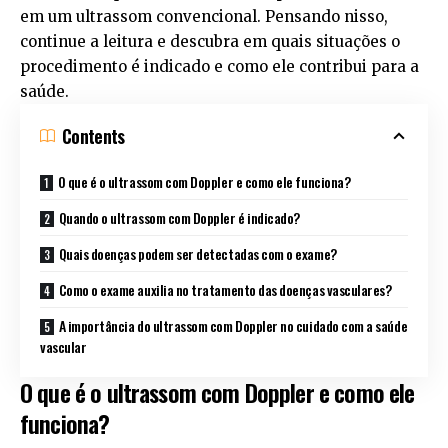
em um ultrassom convencional. Pensando nisso,
continue a leitura e descubra em quais situações o
procedimento é indicado e como ele contribui para a
saúde.
Contents
O que é o ultrassom com Doppler e como ele funciona?
Quando o ultrassom com Doppler é indicado?
Quais doenças podem ser detectadas com o exame?
Como o exame auxilia no tratamento das doenças vasculares?
A importância do ultrassom com Doppler no cuidado com a saúde
vascular
O que é o ultrassom com Doppler e como ele
funciona?