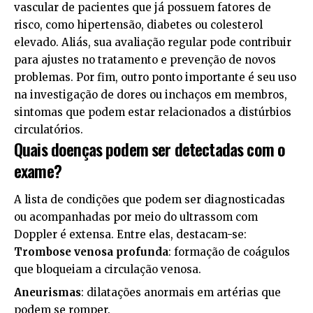
vascular de pacientes que já possuem fatores de
risco, como hipertensão, diabetes ou colesterol
elevado. Aliás, sua avaliação regular pode contribuir
para ajustes no tratamento e prevenção de novos
problemas. Por fim, outro ponto importante é seu uso
na investigação de dores ou inchaços em membros,
sintomas que podem estar relacionados a distúrbios
circulatórios.
Quais doenças podem ser detectadas com o
exame?
A lista de condições que podem ser diagnosticadas
ou acompanhadas por meio do ultrassom com
Doppler é extensa. Entre elas, destacam-se:
Trombose venosa profunda
: formação de coágulos
que bloqueiam a circulação venosa.
Aneurismas
: dilatações anormais em artérias que
podem se romper.