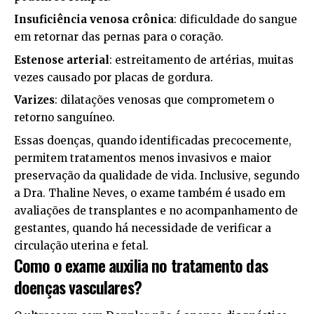
Insuficiência venosa crônica
: dificuldade do sangue
em retornar das pernas para o coração.
Estenose arterial
: estreitamento de artérias, muitas
vezes causado por placas de gordura.
Varizes
: dilatações venosas que comprometem o
retorno sanguíneo.
Essas doenças, quando identificadas precocemente,
permitem tratamentos menos invasivos e maior
preservação da qualidade de vida. Inclusive, segundo
a Dra. Thaline Neves, o exame também é usado em
avaliações de transplantes e no acompanhamento de
gestantes, quando há necessidade de verificar a
circulação uterina e fetal.
Como o exame auxilia no tratamento das
doenças vasculares?