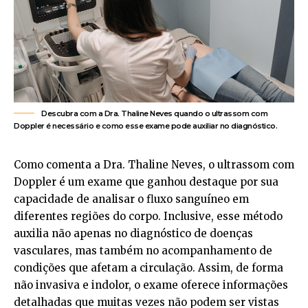
Descubra com a Dra. Thaline Neves quando o ultrassom com
Doppler é necessário e como esse exame pode auxiliar no diagnóstico.
Como comenta a Dra. Thaline Neves, o ultrassom com
Doppler é um exame que ganhou destaque por sua
capacidade de analisar o fluxo sanguíneo em
diferentes regiões do corpo. Inclusive, esse método
auxilia não apenas no diagnóstico de doenças
vasculares, mas também no acompanhamento de
condições que afetam a circulação. Assim, de forma
não invasiva e indolor, o exame oferece informações
detalhadas que muitas vezes não podem ser vistas