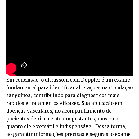
Em conclusão, o ultrassom com Doppler é um exame
fundamental para identificar alterações na circulação
sanguínea, contribuindo para diagnósticos mais
rápidos e tratamentos eficazes. Sua aplicação em
doenças vasculares, no acompanhamento de
pacientes de risco e até em gestantes, mostra o
quanto ele é versátil e indispensável. Dessa forma,
ao garantir informações precisas e seguras, o exame