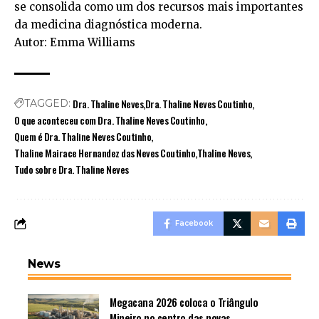
se consolida como um dos recursos mais importantes
da medicina diagnóstica moderna.
Autor: Emma Williams
Dra. Thaline Neves
Dra. Thaline Neves Coutinho
TAGGED:
O que aconteceu com Dra. Thaline Neves Coutinho
Quem é Dra. Thaline Neves Coutinho
Thaline Mairace Hernandez das Neves Coutinho
Thaline Neves
Tudo sobre Dra. Thaline Neves
Facebook
News
Megacana 2026 coloca o Triângulo
Mineiro no centro das novas