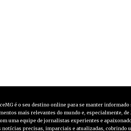
ceMG é o seu destino online para se manter informado 
mentos mais relevantes do mundo e, especialmente, de
Com uma equipe de jornalistas experientes e apaixonado
 notícias precisas, imparciais e atualizadas, cobrindo 