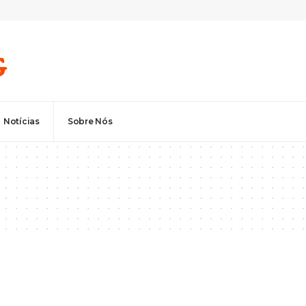
Notícias
Sobre Nós