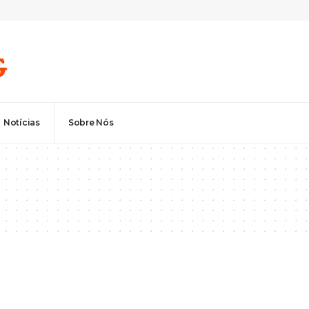
Notícias
Sobre Nós