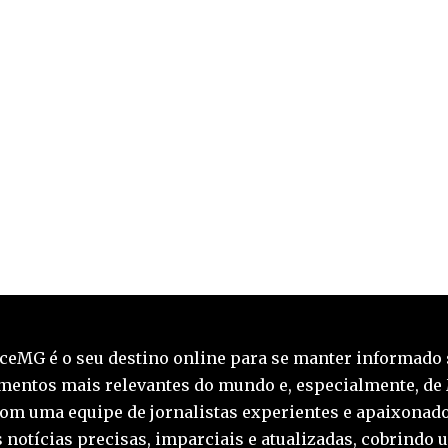
ceMG é o seu destino online para se manter informado 
mentos mais relevantes do mundo e, especialmente, de
Com uma equipe de jornalistas experientes e apaixonado
 notícias precisas, imparciais e atualizadas, cobrindo 