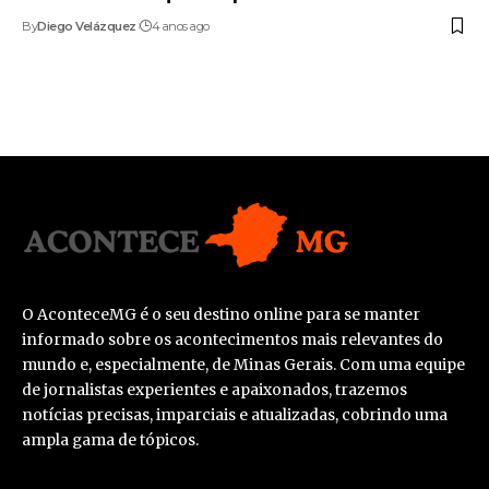
By
Diego Velázquez
4 anos ago
O AconteceMG é o seu destino online para se manter
informado sobre os acontecimentos mais relevantes do
mundo e, especialmente, de Minas Gerais. Com uma equipe
de jornalistas experientes e apaixonados, trazemos
notícias precisas, imparciais e atualizadas, cobrindo uma
ampla gama de tópicos.