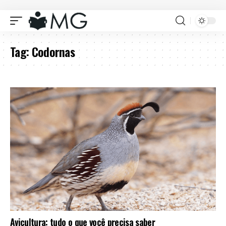
Tag:
Codornas
Avicultura: tudo o que você precisa saber