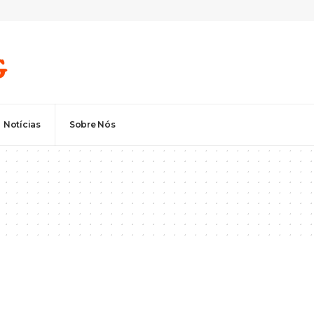
Notícias
Sobre Nós