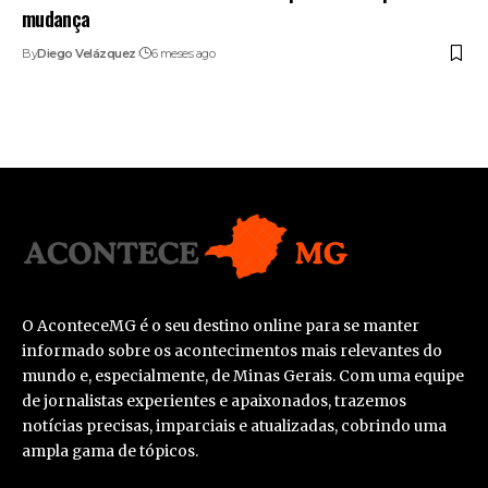
mudança
By
Diego Velázquez
6 meses ago
O AconteceMG é o seu destino online para se manter
informado sobre os acontecimentos mais relevantes do
mundo e, especialmente, de Minas Gerais. Com uma equipe
de jornalistas experientes e apaixonados, trazemos
notícias precisas, imparciais e atualizadas, cobrindo uma
ampla gama de tópicos.