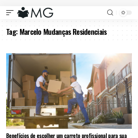
Tag:
Marcelo Mudanças Residenciais
Benefícios de escolher um carreto profissional para sua