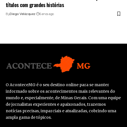
títulos com grandes histórias
By
Diego Velázquez
6 anos ago
O AconteceMG é o seu destino online para se manter
informado sobre os acontecimentos mais relevantes do
mundo e, especialmente, de Minas Gerais. Com uma equipe
de jornalistas experientes e apaixonados, trazemos
notícias precisas, imparciais e atualizadas, cobrindo uma
ampla gama de tópicos.