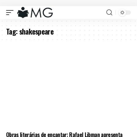
Tag:
shakespeare
Obras literárias de encantar: Rafael Libman apresenta