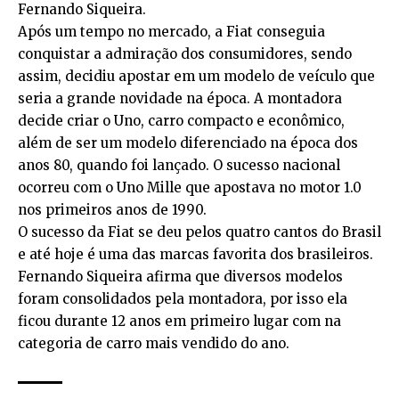
Fernando Siqueira.
Após um tempo no mercado, a Fiat conseguia
conquistar a admiração dos consumidores, sendo
assim, decidiu apostar em um modelo de veículo que
seria a grande novidade na época. A montadora
decide criar o Uno, carro compacto e econômico,
além de ser um modelo diferenciado na época dos
anos 80, quando foi lançado. O sucesso nacional
ocorreu com o Uno Mille que apostava no motor 1.0
nos primeiros anos de 1990.
O sucesso da Fiat se deu pelos quatro cantos do Brasil
e até hoje é uma das marcas favorita dos brasileiros.
Fernando Siqueira afirma que diversos modelos
foram consolidados pela montadora, por isso ela
ficou durante 12 anos em primeiro lugar com na
categoria de carro mais vendido do ano.