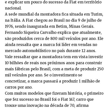
e explicar um pouco do sucesso da Fiat em território
nacional.
A sede mundial da montadora fica situada em Turim,
na Itália. A Fiat chegou ao Brasil no dia 9 de julho de
1976, sendo inaugurada em Betim, Minas Gerais.
Fernando Siqueira Carvalho explica que atualmente,
são produzidos cerca de 800 mil veículos por ano. Ele
ainda ressalta que a marca foi líder em vendas no
mercado automobilístico no país durante 12 anos.
Vale ressaltar que a montadora tem em vista investir
10 bilhões de reais nos próximos anos para construir
mais fábricas pelo Brasil, com a meta de produzir 250
mil veículos por ano. Se o investimento se
concretizar, a marca passará a produzir 1 milhão de
carros por ano.
Com muitos modelos que fizeram história, o primeiro
que fez sucesso no Brasil foi o Fiat 147, carro que
trouxe uma inovação na década de 70, afirma