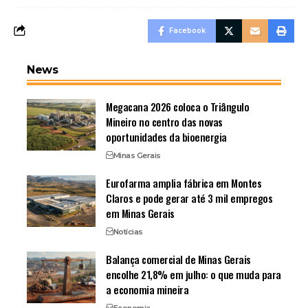
Facebook
News
Megacana 2026 coloca o Triângulo
Mineiro no centro das novas
oportunidades da bioenergia
Minas Gerais
Eurofarma amplia fábrica em Montes
Claros e pode gerar até 3 mil empregos
em Minas Gerais
Notícias
Balança comercial de Minas Gerais
encolhe 21,8% em julho: o que muda para
a economia mineira
Economia