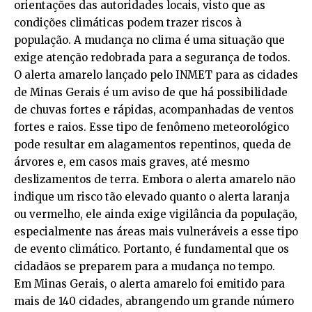
orientações das autoridades locais, visto que as
condições climáticas podem trazer riscos à
população. A mudança no clima é uma situação que
exige atenção redobrada para a segurança de todos.
O alerta amarelo lançado pelo INMET para as cidades
de Minas Gerais é um aviso de que há possibilidade
de chuvas fortes e rápidas, acompanhadas de ventos
fortes e raios. Esse tipo de fenômeno meteorológico
pode resultar em alagamentos repentinos, queda de
árvores e, em casos mais graves, até mesmo
deslizamentos de terra. Embora o alerta amarelo não
indique um risco tão elevado quanto o alerta laranja
ou vermelho, ele ainda exige vigilância da população,
especialmente nas áreas mais vulneráveis a esse tipo
de evento climático. Portanto, é fundamental que os
cidadãos se preparem para a mudança no tempo.
Em Minas Gerais, o alerta amarelo foi emitido para
mais de 140 cidades, abrangendo um grande número