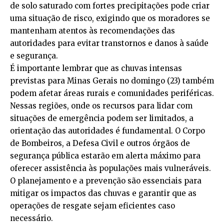
de solo saturado com fortes precipitações pode criar
uma situação de risco, exigindo que os moradores se
mantenham atentos às recomendações das
autoridades para evitar transtornos e danos à saúde
e segurança.
É importante lembrar que as chuvas intensas
previstas para Minas Gerais no domingo (23) também
podem afetar áreas rurais e comunidades periféricas.
Nessas regiões, onde os recursos para lidar com
situações de emergência podem ser limitados, a
orientação das autoridades é fundamental. O Corpo
de Bombeiros, a Defesa Civil e outros órgãos de
segurança pública estarão em alerta máximo para
oferecer assistência às populações mais vulneráveis.
O planejamento e a prevenção são essenciais para
mitigar os impactos das chuvas e garantir que as
operações de resgate sejam eficientes caso
necessário.