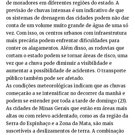
de moradores em diferentes regiões do estado. A
previsão de chuvas intensas é um indicativo de que
os sistemas de drenagem das cidades podem não dar
conta de um volume muito grande de água de uma só
vez. Com isso, os centros urbanos com infraestrutura
mais precária podem enfrentar dificuldades para
conter os alagamentos. Além disso, as rodovias que
cortam o estado podem se tornar áreas de risco, uma
vez que a chuva pode diminuir a visibilidade e
aumentar a possibilidade de acidentes. O transporte
público também pode ser afetado.
As condições meteorológicas indicam que as chuvas
começarão a se intensificar no decorrer da manhã e
podem se estender por toda a tarde de domingo (23).
As cidades de Minas Gerais que estão em áreas mais
altas ou com relevo acidentado, como as da região da
Serra do Espinhaço e a Zona da Mata, são mais
suscetíveis a deslizamentos de terra. A combinação