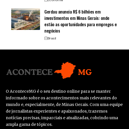
Gerdau anuncia R$ 6 bilhões em
investimentos em Minas Gerais: onde
estão as oportunidades para empregos e
negócios
Brasil
O AconteceMG é o seu destino online para se manter
informado sobre os acontecimentos mais relevantes do
mundo e, especialmente, de Minas Gerais. Com uma equipe
de jornalistas experientes e apaixonados, trazemos
notícias precisas, imparciais e atualizadas, cobrindo uma
ampla gama de tópicos.