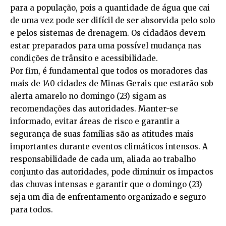
para a população, pois a quantidade de água que cai
de uma vez pode ser difícil de ser absorvida pelo solo
e pelos sistemas de drenagem. Os cidadãos devem
estar preparados para uma possível mudança nas
condições de trânsito e acessibilidade.
Por fim, é fundamental que todos os moradores das
mais de 140 cidades de Minas Gerais que estarão sob
alerta amarelo no domingo (23) sigam as
recomendações das autoridades. Manter-se
informado, evitar áreas de risco e garantir a
segurança de suas famílias são as atitudes mais
importantes durante eventos climáticos intensos. A
responsabilidade de cada um, aliada ao trabalho
conjunto das autoridades, pode diminuir os impactos
das chuvas intensas e garantir que o domingo (23)
seja um dia de enfrentamento organizado e seguro
para todos.