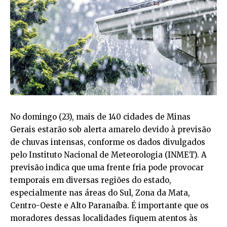
No domingo (23), mais de 140 cidades de Minas
Gerais estarão sob alerta amarelo devido à previsão
de chuvas intensas, conforme os dados divulgados
pelo Instituto Nacional de Meteorologia (INMET). A
previsão indica que uma frente fria pode provocar
temporais em diversas regiões do estado,
especialmente nas áreas do Sul, Zona da Mata,
Centro-Oeste e Alto Paranaíba. É importante que os
moradores dessas localidades fiquem atentos às