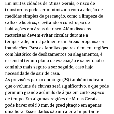
Em muitas cidades de Minas Gerais, o risco de
transtornos pode ser minimizado com a adoção de
medidas simples de precaução, como a limpeza de
calhas e bueiros, e evitando a construção de
habitações em áreas de risco. Além disso, os
motoristas devem evitar circular durante a
tempestade, principalmente em áreas propensas a
inundações. Para as famílias que residem em regiões
com histórico de deslizamentos ou alagamentos, é
essencial ter um plano de evacuação e saber qual o
caminho mais seguro a ser seguido, caso haja
necessidade de sair de casa.
As previsões para o domingo (23) também indicam
que o volume de chuvas será significativo, o que pode
gerar um grande acúmulo de água em curto espaço
de tempo. Em algumas regiões de Minas Gerais,
pode haver até 50 mm de precipitação em apenas
uma hora. Esses dados são um alerta importante