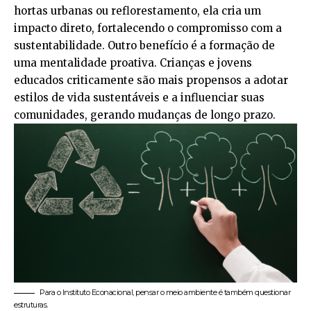
hortas urbanas ou reflorestamento, ela cria um
impacto direto, fortalecendo o compromisso com a
sustentabilidade. Outro benefício é a formação de
uma mentalidade proativa. Crianças e jovens
educados criticamente são mais propensos a adotar
estilos de vida sustentáveis e a influenciar suas
comunidades, gerando mudanças de longo prazo.
Para o Instituto Econacional, pensar o meio ambiente é também questionar
estruturas.