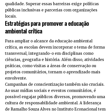
qualidade. Superar essas barreiras exige políticas
públicas inclusivas e parcerias com organizações
locais.
Estratégias para promover a educação
ambiental crítica
Para ampliar o alcance da educação ambiental
crítica, as escolas devem incorporar o tema de forma
transversal, integrando-o em disciplinas como
ciências, geografia e história. Além disso, atividades
práticas, como visitas a áreas de conservação ou
projetos comunitários, tornam o aprendizado mais
envolvente.
Campanhas de conscientização também são cruciais.
Ao usar mídias sociais e eventos comunitários, é
possível engajar públicos diversos, promovendo uma
cultura de responsabilidade ambiental. A liderança
de Ramalho Souza Alves no Instituto Econacional tem