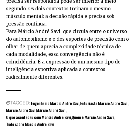
precisa ser respondida pode ser inferior a meio
segundo. Os dois contextos treinam o mesmo
músculo mental: a decisão rápida e precisa sob
pressão contínua.
Para Márcio André Savi, que circula entre o universo
do automobilismo e o dos esportes de precisão com o
olhar de quem aprecia a complexidade técnica de
cada modalidade, essa convergência não é
coincidência. É a expressão de um mesmo tipo de
inteligência esportiva aplicada a contextos
radicalmente diferentes.
Engenheiro Marcio Andre Savi
Entusiasta Marcio Andre Savi
TAGGED:
Marcio Andre Savi
Márcio André Savi
O que aconteceu com Marcio Andre Savi
Quem é Marcio Andre Savi
Tudo sobre Marcio Andre Savi