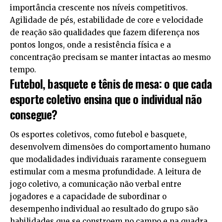
importância crescente nos níveis competitivos.
Agilidade de pés, estabilidade de core e velocidade
de reação são qualidades que fazem diferença nos
pontos longos, onde a resistência física e a
concentração precisam se manter intactas ao mesmo
tempo.
Futebol, basquete e tênis de mesa: o que cada
esporte coletivo ensina que o individual não
consegue?
Os esportes coletivos, como futebol e basquete,
desenvolvem dimensões do comportamento humano
que modalidades individuais raramente conseguem
estimular com a mesma profundidade. A leitura de
jogo coletivo, a comunicação não verbal entre
jogadores e a capacidade de subordinar o
desempenho individual ao resultado do grupo são
habilidades que se constroem no campo e na quadra