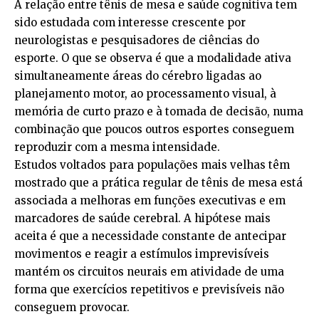
A relação entre tênis de mesa e saúde cognitiva tem
sido estudada com interesse crescente por
neurologistas e pesquisadores de ciências do
esporte. O que se observa é que a modalidade ativa
simultaneamente áreas do cérebro ligadas ao
planejamento motor, ao processamento visual, à
memória de curto prazo e à tomada de decisão, numa
combinação que poucos outros esportes conseguem
reproduzir com a mesma intensidade.
Estudos voltados para populações mais velhas têm
mostrado que a prática regular de tênis de mesa está
associada a melhoras em funções executivas e em
marcadores de saúde cerebral. A hipótese mais
aceita é que a necessidade constante de antecipar
movimentos e reagir a estímulos imprevisíveis
mantém os circuitos neurais em atividade de uma
forma que exercícios repetitivos e previsíveis não
conseguem provocar.