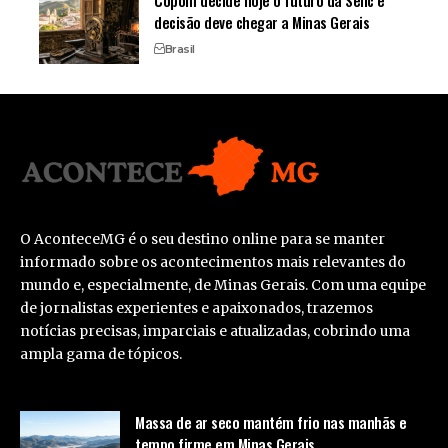
decisão deve chegar a Minas Gerais
Brasil
O AconteceMG é o seu destino online para se manter
informado sobre os acontecimentos mais relevantes do
mundo e, especialmente, de Minas Gerais. Com uma equipe
de jornalistas experientes e apaixonados, trazemos
notícias precisas, imparciais e atualizadas, cobrindo uma
ampla gama de tópicos.
Massa de ar seco mantém frio nas manhãs e
tempo firme em Minas Gerais