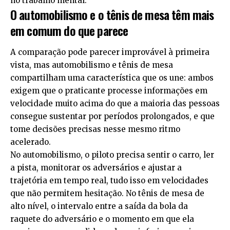
no trabalho mental.
O automobilismo e o tênis de mesa têm mais
em comum do que parece
A comparação pode parecer improvável à primeira
vista, mas automobilismo e tênis de mesa
compartilham uma característica que os une: ambos
exigem que o praticante processe informações em
velocidade muito acima do que a maioria das pessoas
consegue sustentar por períodos prolongados, e que
tome decisões precisas nesse mesmo ritmo
acelerado.
No automobilismo, o piloto precisa sentir o carro, ler
a pista, monitorar os adversários e ajustar a
trajetória em tempo real, tudo isso em velocidades
que não permitem hesitação. No tênis de mesa de
alto nível, o intervalo entre a saída da bola da
raquete do adversário e o momento em que ela