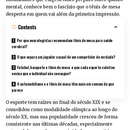
mental, conhece bem o fascínio que o tênis de mesa
desperta em quem vai além da primeira impressão.
Contents
Por que neurologistas recomendam tênis de mesa para saúde
cerebral?
O que separa um jogador casual de um competidor de verdade?
Futebol, basquete e tênis de mesa: o que cada esporte coletivo
ensina que o individual não consegue?
O automobilismo e o tênis de mesa têm mais em comum do que
parece
O esporte tem raízes no final do século XIX e se
consolidou como modalidade olímpica ao longo do
século XX, mas sua popularidade cresceu de forma
consistente nas últimas décadas, especialmente