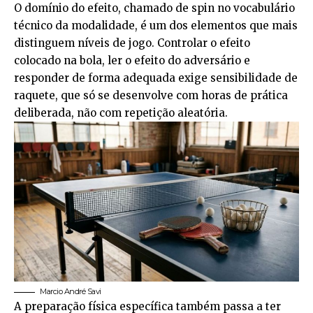
O domínio do efeito, chamado de spin no vocabulário
técnico da modalidade, é um dos elementos que mais
distinguem níveis de jogo. Controlar o efeito
colocado na bola, ler o efeito do adversário e
responder de forma adequada exige sensibilidade de
raquete, que só se desenvolve com horas de prática
deliberada, não com repetição aleatória.
Marcio André Savi
A preparação física específica também passa a ter