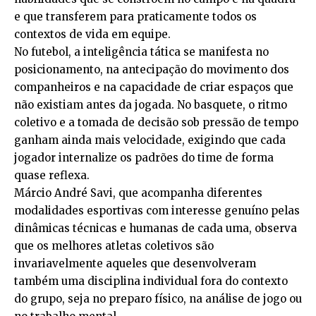
e que transferem para praticamente todos os
contextos de vida em equipe.
No futebol, a inteligência tática se manifesta no
posicionamento, na antecipação do movimento dos
companheiros e na capacidade de criar espaços que
não existiam antes da jogada. No basquete, o ritmo
coletivo e a tomada de decisão sob pressão de tempo
ganham ainda mais velocidade, exigindo que cada
jogador internalize os padrões do time de forma
quase reflexa.
Márcio André Savi, que acompanha diferentes
modalidades esportivas com interesse genuíno pelas
dinâmicas técnicas e humanas de cada uma, observa
que os melhores atletas coletivos são
invariavelmente aqueles que desenvolveram
também uma disciplina individual fora do contexto
do grupo, seja no preparo físico, na análise de jogo ou