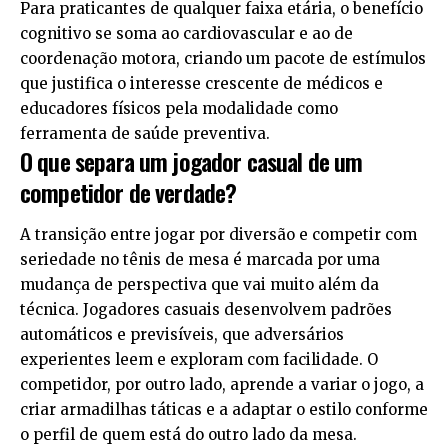
Para praticantes de qualquer faixa etária, o benefício
cognitivo se soma ao cardiovascular e ao de
coordenação motora, criando um pacote de estímulos
que justifica o interesse crescente de médicos e
educadores físicos pela modalidade como
ferramenta de saúde preventiva.
O que separa um jogador casual de um
competidor de verdade?
A transição entre jogar por diversão e competir com
seriedade no tênis de mesa é marcada por uma
mudança de perspectiva que vai muito além da
técnica. Jogadores casuais desenvolvem padrões
automáticos e previsíveis, que adversários
experientes leem e exploram com facilidade. O
competidor, por outro lado, aprende a variar o jogo, a
criar armadilhas táticas e a adaptar o estilo conforme
o perfil de quem está do outro lado da mesa.