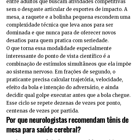
entre adultos que buscam atividades competitivas
sem o desgaste articular de esportes de impacto. A
mesa, a raquete e a bolinha pequena escondem uma
complexidade técnica que leva anos para ser
dominada e que nunca para de oferecer novos
desafios para quem pratica com seriedade.
O que torna essa modalidade especialmente
interessante do ponto de vista científico é a
combinação de estímulos simultâneos que ela impõe
ao sistema nervoso. Em frações de segundo, o
praticante precisa calcular trajetória, velocidade,
efeito da bola e intenção do adversário, e ainda
decidir qual golpe executar antes que a bola chegue.
Esse ciclo se repete dezenas de vezes por ponto,
centenas de vezes por partida.
Por que neurologistas recomendam tênis de
mesa para saúde cerebral?