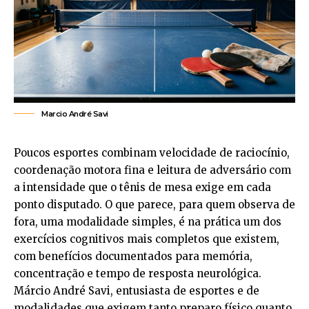
Marcio André Savi
Poucos esportes combinam velocidade de raciocínio,
coordenação motora fina e leitura de adversário com
a intensidade que o tênis de mesa exige em cada
ponto disputado. O que parece, para quem observa de
fora, uma modalidade simples, é na prática um dos
exercícios cognitivos mais completos que existem,
com benefícios documentados para memória,
concentração e tempo de resposta neurológica.
Márcio André Savi, entusiasta de esportes e de
modalidades que exigem tanto preparo físico quanto