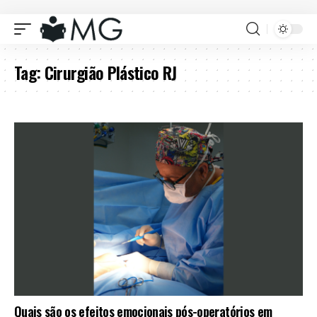
Tag:
Cirurgião Plástico RJ
Quais são os efeitos emocionais pós-operatórios em