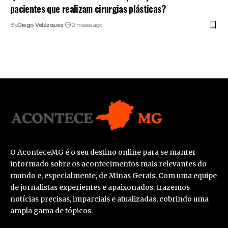
pacientes que realizam cirurgias plásticas?
By
Diego Velázquez
12 meses ago
O AconteceMG é o seu destino online para se manter
informado sobre os acontecimentos mais relevantes do
mundo e, especialmente, de Minas Gerais. Com uma equipe
de jornalistas experientes e apaixonados, trazemos
notícias precisas, imparciais e atualizadas, cobrindo uma
ampla gama de tópicos.