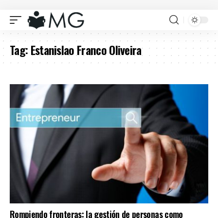
Tag:
Estanislao Franco Oliveira
Rompiendo fronteras: la gestión de personas como