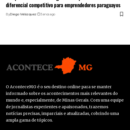
diferencial competitivo para emprendedores paraguayos
By
Diego Velázquez
3 anos ago
O AconteceMG é o seu destino online para se manter
informado sobre os acontecimentos mais relevantes do
mundo e, especialmente, de Minas Gerais. Com uma equipe
de jornalistas experientes e apaixonados, trazemos
notícias precisas, imparciais e atualizadas, cobrindo uma
ampla gama de tópicos.