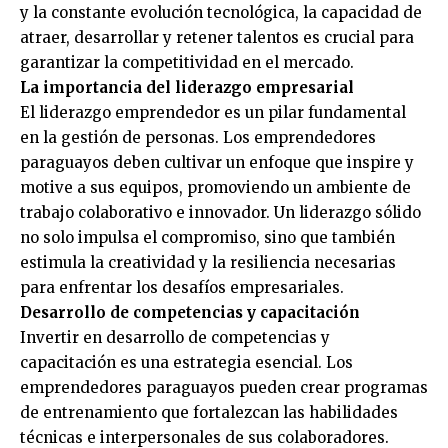
y la constante evolución tecnológica, la capacidad de
atraer, desarrollar y retener talentos es crucial para
garantizar la competitividad en el mercado.
La importancia del liderazgo empresarial
El liderazgo emprendedor es un pilar fundamental
en la gestión de personas. Los emprendedores
paraguayos deben cultivar un enfoque que inspire y
motive a sus equipos, promoviendo un ambiente de
trabajo colaborativo e innovador. Un liderazgo sólido
no solo impulsa el compromiso, sino que también
estimula la creatividad y la resiliencia necesarias
para enfrentar los desafíos empresariales.
Desarrollo de competencias y capacitación
Invertir en desarrollo de competencias y
capacitación es una estrategia esencial. Los
emprendedores paraguayos pueden crear programas
de entrenamiento que fortalezcan las habilidades
técnicas e interpersonales de sus colaboradores.