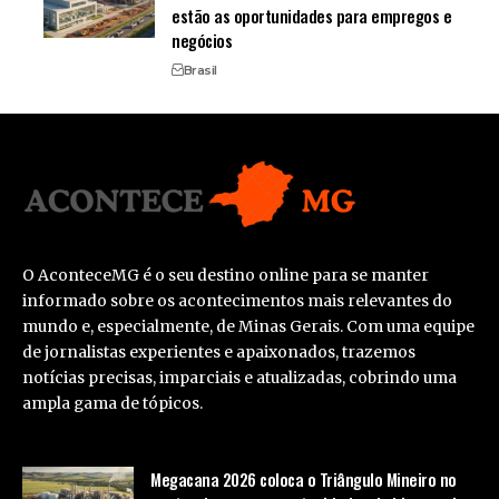
estão as oportunidades para empregos e
negócios
Brasil
O AconteceMG é o seu destino online para se manter
informado sobre os acontecimentos mais relevantes do
mundo e, especialmente, de Minas Gerais. Com uma equipe
de jornalistas experientes e apaixonados, trazemos
notícias precisas, imparciais e atualizadas, cobrindo uma
ampla gama de tópicos.
Megacana 2026 coloca o Triângulo Mineiro no