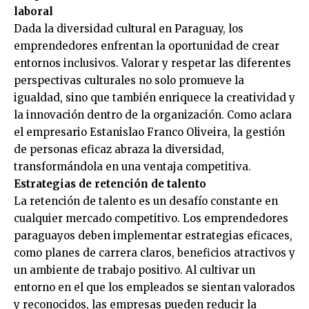
laboral
Dada la diversidad cultural en Paraguay, los
emprendedores enfrentan la oportunidad de crear
entornos inclusivos. Valorar y respetar las diferentes
perspectivas culturales no solo promueve la
igualdad, sino que también enriquece la creatividad y
la innovación dentro de la organización. Como aclara
el empresario Estanislao Franco Oliveira, la gestión
de personas eficaz abraza la diversidad,
transformándola en una ventaja competitiva.
Estrategias de retención de talento
La retención de talento es un desafío constante en
cualquier mercado competitivo. Los emprendedores
paraguayos deben implementar estrategias eficaces,
como planes de carrera claros, beneficios atractivos y
un ambiente de trabajo positivo. Al cultivar un
entorno en el que los empleados se sientan valorados
y reconocidos, las empresas pueden reducir la