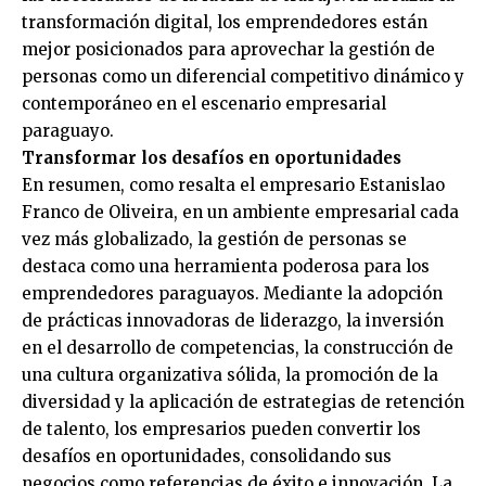
transformación digital, los emprendedores están
mejor posicionados para aprovechar la gestión de
personas como un diferencial competitivo dinámico y
contemporáneo en el escenario empresarial
paraguayo.
Transformar los desafíos en oportunidades
En resumen, como resalta el empresario Estanislao
Franco de Oliveira, en un ambiente empresarial cada
vez más globalizado, la gestión de personas se
destaca como una herramienta poderosa para los
emprendedores paraguayos. Mediante la adopción
de prácticas innovadoras de liderazgo, la inversión
en el desarrollo de competencias, la construcción de
una cultura organizativa sólida, la promoción de la
diversidad y la aplicación de estrategias de retención
de talento, los empresarios pueden convertir los
desafíos en oportunidades, consolidando sus
negocios como referencias de éxito e innovación. La