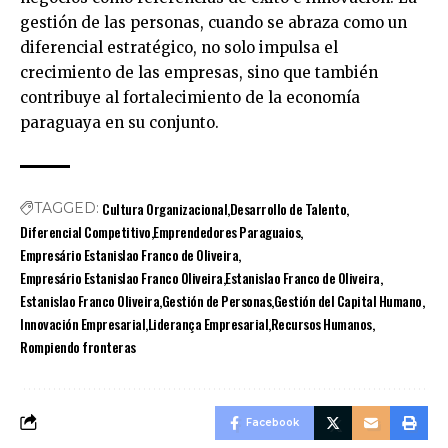
gestión de las personas, cuando se abraza como un
diferencial estratégico, no solo impulsa el
crecimiento de las empresas, sino que también
contribuye al fortalecimiento de la economía
paraguaya en su conjunto.
Cultura Organizacional
Desarrollo de Talento
TAGGED:
Diferencial Competitivo
Emprendedores Paraguaios
Empresário Estanislao Franco de Oliveira
Empresário Estanislao Franco Oliveira
Estanislao Franco de Oliveira
Estanislao Franco Oliveira
Gestión de Personas
Gestión del Capital Humano
Innovación Empresarial
Liderança Empresarial
Recursos Humanos
Rompiendo fronteras
Facebook