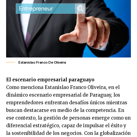
Estanislao Franco De Oliveira
El escenario empresarial paraguayo
Como menciona
Estanislao Franco Oliveira
, en el
dinámico escenario empresarial de Paraguay, los
emprendedores enfrentan desafíos únicos mientras
buscan destacarse en medio de la competencia. En
ese contexto, la gestión de personas emerge como un
diferencial estratégico, capaz de impulsar el éxito y
la sostenibilidad de los negocios. Con la globalización