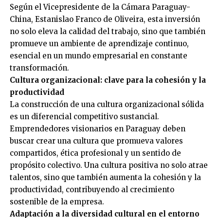
Según el Vicepresidente de la Cámara Paraguay-
China, Estanislao Franco de Oliveira, esta inversión
no solo eleva la calidad del trabajo, sino que también
promueve un ambiente de aprendizaje continuo,
esencial en un mundo empresarial en constante
transformación.
Cultura organizacional: clave para la cohesión y la
productividad
La construcción de una cultura organizacional sólida
es un diferencial competitivo sustancial.
Emprendedores visionarios en Paraguay deben
buscar crear una cultura que promueva valores
compartidos, ética profesional y un sentido de
propósito colectivo. Una cultura positiva no solo atrae
talentos, sino que también aumenta la cohesión y la
productividad, contribuyendo al crecimiento
sostenible de la empresa.
Adaptación a la diversidad cultural en el entorno