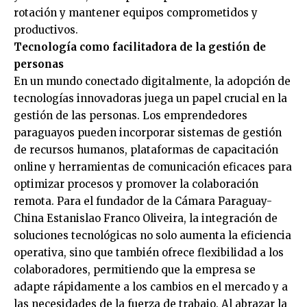
rotación y mantener equipos comprometidos y
productivos.
Tecnología como facilitadora de la gestión de
personas
En un mundo conectado digitalmente, la adopción de
tecnologías innovadoras juega un papel crucial en la
gestión de las personas. Los emprendedores
paraguayos pueden incorporar sistemas de gestión
de recursos humanos, plataformas de capacitación
online y herramientas de comunicación eficaces para
optimizar procesos y promover la colaboración
remota. Para el fundador de la Cámara Paraguay-
China Estanislao Franco Oliveira, la integración de
soluciones tecnológicas no solo aumenta la eficiencia
operativa, sino que también ofrece flexibilidad a los
colaboradores, permitiendo que la empresa se
adapte rápidamente a los cambios en el mercado y a
las necesidades de la fuerza de trabajo. Al abrazar la