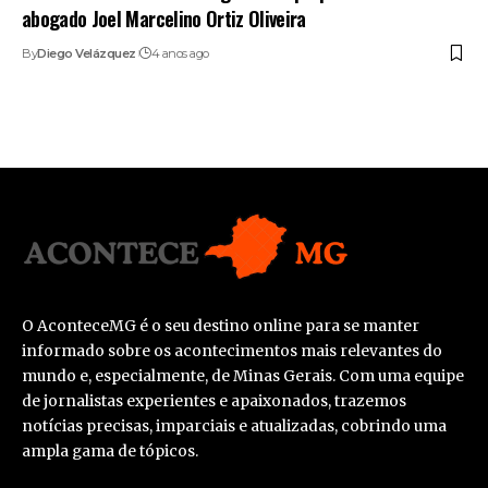
abogado Joel Marcelino Ortiz Oliveira
By
Diego Velázquez
4 anos ago
O AconteceMG é o seu destino online para se manter
informado sobre os acontecimentos mais relevantes do
mundo e, especialmente, de Minas Gerais. Com uma equipe
de jornalistas experientes e apaixonados, trazemos
notícias precisas, imparciais e atualizadas, cobrindo uma
ampla gama de tópicos.