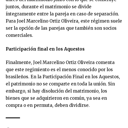
juntos, durante el matrimonio se divide
íntegramente entre la pareja en caso de separación.
Para Joel Marcelino Ortiz Oliveira, este régimen suele
ser la opción de las parejas que también son socios
comerciales.
Participación final en los Aquestos
Finalmente, Joel Marcelino Ortiz Oliveira comenta
que este regimiento es el menos conocido por los
brasileños. En la Participación Final en los Aquestos,
el patrimonio no se comparte en toda la unión. Sin
embargo, si hay disolución del matrimonio, los
bienes que se adquirieron en común, ya sea en
compra o en permuta, deben dividirse.