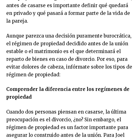
antes de casarse es importante definir qué quedará
en privado y qué pasará a formar parte de la vida de
la pareja.
Aunque parezca una decisión puramente burocrática,
el régimen de propiedad decidido antes de la unión
estable o el matrimonio es el que determinará el
reparto de bienes en caso de divorcio. Por eso, para
evitar dolores de cabeza, infórmate sobre los tipos de
régimen de propiedad:
Comprender la diferencia entre los regímenes de
propiedad
Cuando dos personas piensan en casarse, la última
preocupación es el divorcio, ¿no? Sin embargo, el
régimen de propiedad es un factor importante para
asegurar lo construido antes de la unión. Para Joel