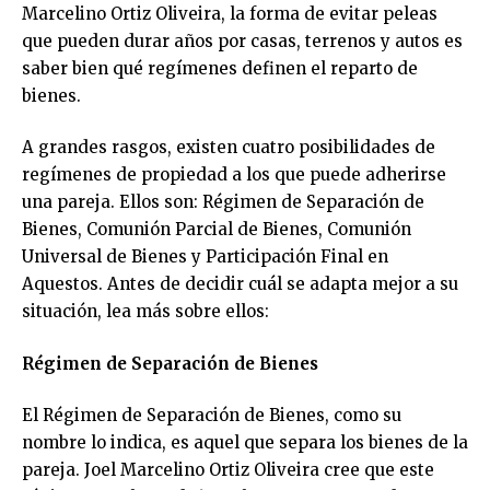
Marcelino Ortiz Oliveira, la forma de evitar peleas
que pueden durar años por casas, terrenos y autos es
saber bien qué regímenes definen el reparto de
bienes.
A grandes rasgos, existen cuatro posibilidades de
regímenes de propiedad a los que puede adherirse
una pareja. Ellos son: Régimen de Separación de
Bienes, Comunión Parcial de Bienes, Comunión
Universal de Bienes y Participación Final en
Aquestos. Antes de decidir cuál se adapta mejor a su
situación, lea más sobre ellos:
Régimen de Separación de Bienes
El Régimen de Separación de Bienes, como su
nombre lo indica, es aquel que separa los bienes de la
pareja. Joel Marcelino Ortiz Oliveira cree que este