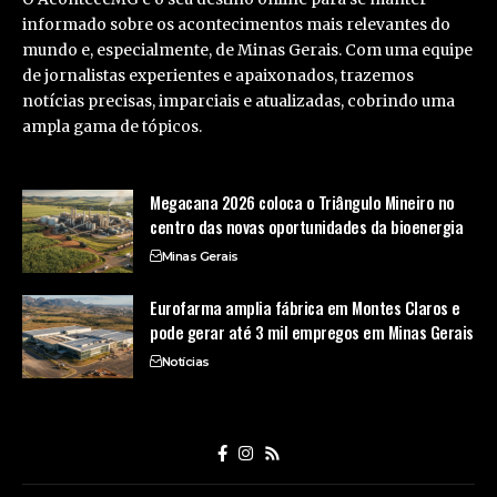
informado sobre os acontecimentos mais relevantes do
mundo e, especialmente, de Minas Gerais. Com uma equipe
de jornalistas experientes e apaixonados, trazemos
notícias precisas, imparciais e atualizadas, cobrindo uma
ampla gama de tópicos.
Megacana 2026 coloca o Triângulo Mineiro no
centro das novas oportunidades da bioenergia
Minas Gerais
Eurofarma amplia fábrica em Montes Claros e
pode gerar até 3 mil empregos em Minas Gerais
Notícias