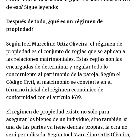
de eso? Sigue leyendo:
Después de todo, ¿qué es un régimen de
propiedad?
Según Joel Marcelino Ortiz Oliveira, el régimen de
propiedad es el conjunto de reglas que se aplican a
las relaciones matrimoniales. Estas reglas son las
encargadas de determinar y regular todo lo
concerniente al patrimonio de la pareja. Según el
Código Civil, el matrimonio se convierte en el
término inicial del régimen económico de
conformidad con el artículo 1639.
El régimen de propiedad existe no sólo para
asegurar los bienes de un individuo, sino también, si
una de las partes ya tiene deudas propias, la otra no
será perjudicada. Según Joel Marcelino Ortiz Oliveira,