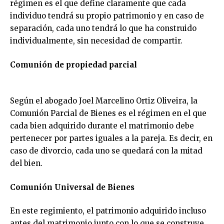
régimen es el que define claramente que cada
individuo tendrá su propio patrimonio y en caso de
separación, cada uno tendrá lo que ha construido
individualmente, sin necesidad de compartir.
Comunión de propiedad parcial
Según el abogado Joel Marcelino Ortiz Oliveira, la
Comunión Parcial de Bienes es el régimen en el que
cada bien adquirido durante el matrimonio debe
pertenecer por partes iguales a la pareja. Es decir, en
caso de divorcio, cada uno se quedará con la mitad
del bien.
Comunión Universal de Bienes
En este regimiento, el patrimonio adquirido incluso
antes del matrimonio junto con lo que se construye