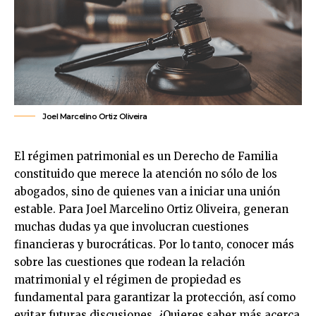
Joel Marcelino Ortiz Oliveira
El régimen patrimonial es un Derecho de Familia
constituido que merece la atención no sólo de los
abogados, sino de quienes van a iniciar una unión
estable. Para Joel Marcelino Ortiz Oliveira, generan
muchas dudas ya que involucran cuestiones
financieras y burocráticas. Por lo tanto, conocer más
sobre las cuestiones que rodean la relación
matrimonial y el régimen de propiedad es
fundamental para garantizar la protección, así como
evitar futuras discusiones. ¿Quieres saber más acerca