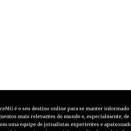
ceMG é o seu destino online para se manter informado 
mentos mais relevantes do mundo e, especialmente, de
Com uma equipe de jornalistas experientes e apaixonado