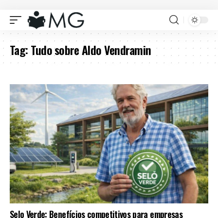
Tag:
Tudo sobre Aldo Vendramin
Selo Verde: Benefícios competitivos para empresas