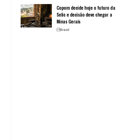
Copom decide hoje o futuro da
Selic e decisão deve chegar a
Minas Gerais
Brasil