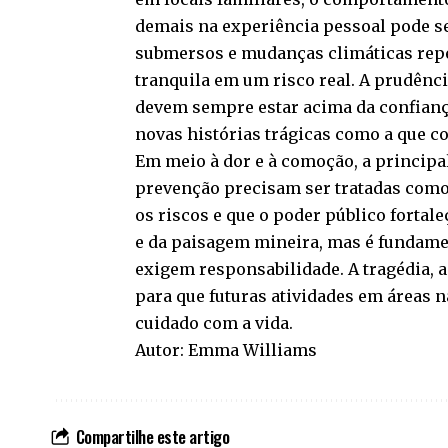
demais na experiência pessoal pode se
submersos e mudanças climáticas repe
tranquila em um risco real. A prudênci
devem sempre estar acima da confiança 
novas histórias trágicas como a que 
Em meio à dor e à comoção, a principa
prevenção precisam ser tratadas como
os riscos e que o poder público fortale
e da paisagem mineira, mas é fundam
exigem responsabilidade. A tragédia, 
para que futuras atividades em áreas n
cuidado com a vida.
Autor: Emma Williams
Compartilhe este artigo